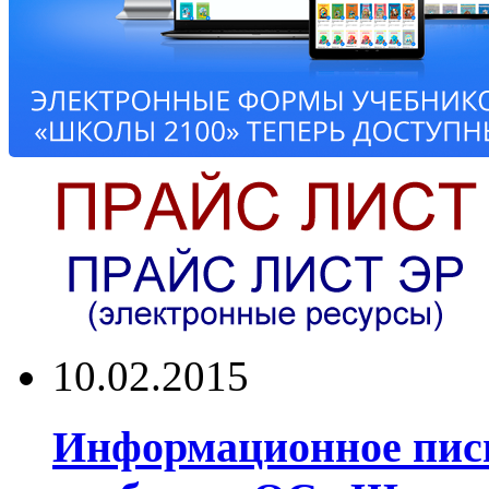
10.02.2015
Информационное пись