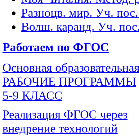
Разноцв. мир. Уч. пос.
Волш. каранд. Уч. пос.
Работаем по ФГОС
Основная образовательна
РАБОЧИЕ ПРОГРАММЫ
5-9 КЛАСС
Реализация ФГОС через
внедрение технологий