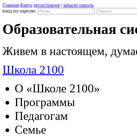
Главная
Карта
регистрация
|
забыли пароль
вход по паролю
Образовательная си
Живем в настоящем, дума
Школа 2100
О «Школе 2100»
Программы
Педагогам
Семье