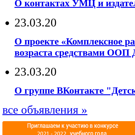
О контактах УМЦ и издате
23.03.20
О проекте «Комплексное р
возраста средствами ООП 
23.03.20
О группе ВКонтакте "Детск
все объявления »