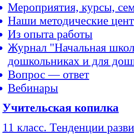
Мероприятия, курсы, се
Наши методические цен
Из опыта работы
Журнал "Начальная школ
дошкольниках и для дош
Вопрос — ответ
Вебинары
Учительская копилка
11 класс. Тенденции разв