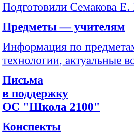
Подготовили Семакова Е. 
Предметы — учителям
Информация по предметам
технологии, актуальные 
Письма
в поддержку
ОС "Школа 2100"
Конспекты