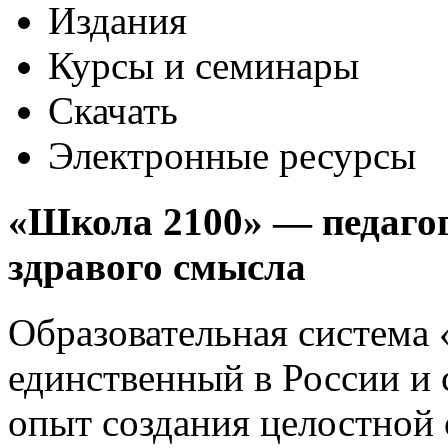
Издания
Курсы и семинары
Скачать
Электронные ресурсы
«Школа 2100» —
педаго
здравого смысла
Образовательная система
единственный в России и
опыт создания целостной 