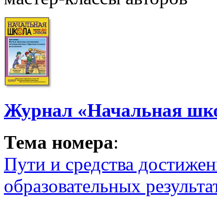
Журнал «Начальная шко
Тема номера
:
Пути и средства достиже
образовательных результа