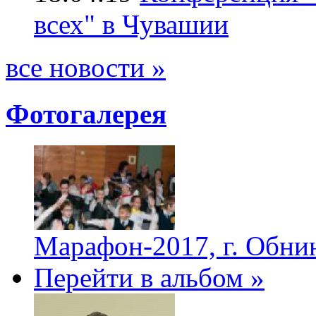
всех" в Чувашии
все новости »
Фотогалерея
Марафон-2017, г. Обни
Перейти в альбом »