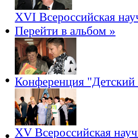
XVI Всероссийская нау
Перейти в альбом »
Конференция "Детский 
XV Всероссийская науч