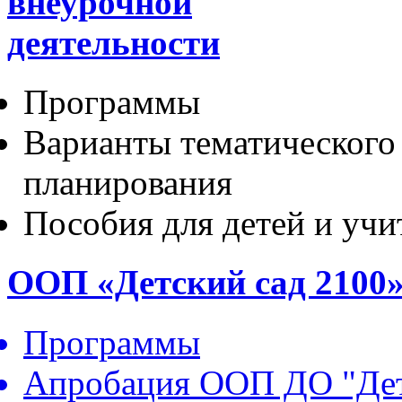
внеурочной
деятельности
Программы
Варианты тематического
планирования
Пособия для детей и учи
ООП «Детский сад 2100
Программы
Апробация ООП ДО "Дет