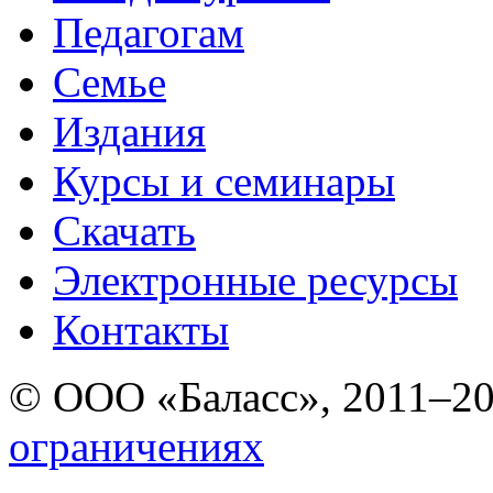
Педагогам
Семье
Издания
Курсы и семинары
Скачать
Электронные ресурcы
Контакты
© ООО «Баласс», 2011–2
ограничениях