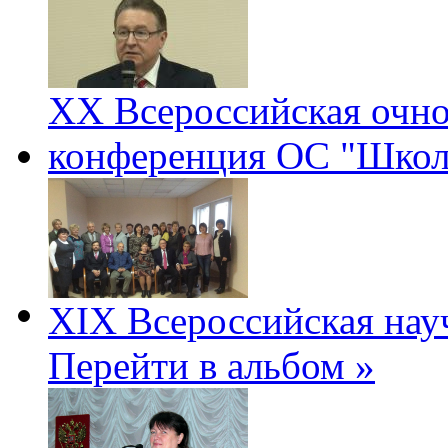
ХХ Всероссийская очно
конференция ОС "Школ
XIX Всероссийская нау
Перейти в альбом »