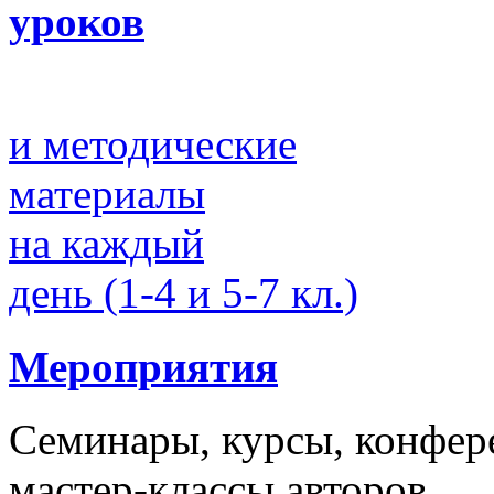
уроков
и методические
материалы
на каждый
день (1-4 и 5-7 кл.)
Мероприятия
Семинары, курсы, конфер
мастер-классы авторов