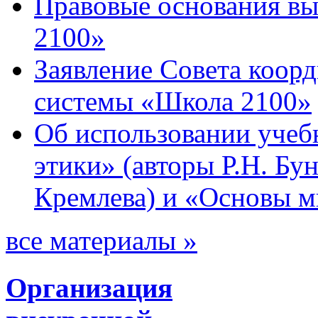
Правовые основания в
2100»
Заявление Совета коор
системы «Школа 2100»
Об использовании учеб
этики» (авторы Р.Н. Бун
Кремлева) и «Основы м
все материалы »
Организация