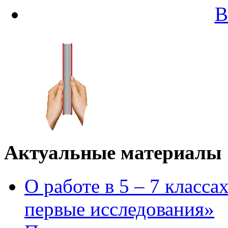
В
Актуальные материалы
О работе в 5 – 7 класс
первые исследования»