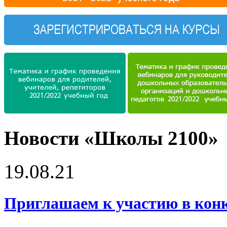
Новости «Школы 2100»
19.08.21
Приглашаем к участию в конку