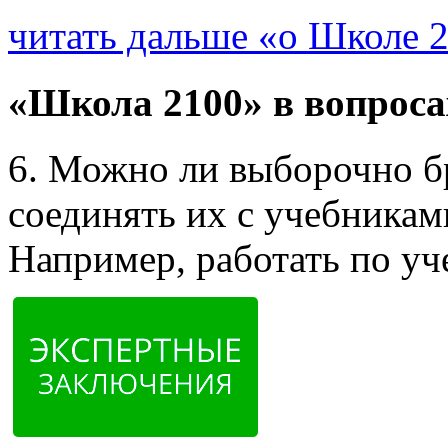
читать дальше «о Школе 
«Школа 2100» в вопроса
6. Можно ли выборочно б
соединять их с учебникам
Например, работать по уч