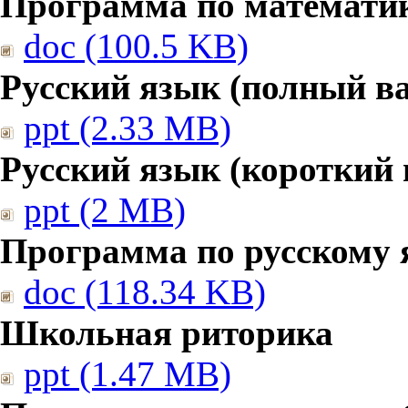
Программа по математике
doc (100.5 KB)
Русский язык (полный в
ppt (2.33 MB)
Русский язык (короткий 
ppt (2 MB)
Программа по русскому 
doc (118.34 KB)
Школьная риторика
ppt (1.47 MB)