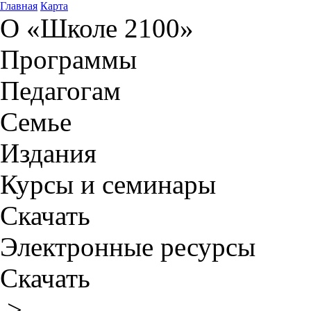
Главная
Карта
О «Школе 2100»
Программы
Педагогам
Семье
Издания
Курсы и семинары
Скачать
Электронные ресурсы
Скачать
>