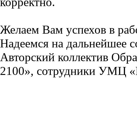
корректно.
Желаем Вам успехов в раб
Надеемся на дальнейшее с
Авторский коллектив Обра
2100», сотрудники УМЦ «