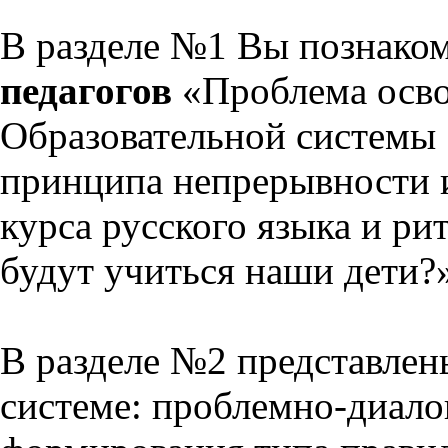
В разделе №1 Вы познако
педагогов
«Проблема осво
Образовательной системы 
принципа непрерывности 
курса русского языка и р
будут учиться наши дети?
В разделе №2 представлен
системе: проблемно-диало