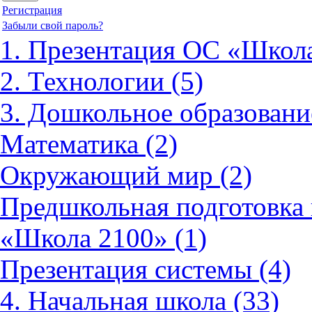
Регистрация
Забыли свой пароль?
1. Презентация ОС «Школа
2. Технологии (5)
3. Дошкольное образовани
Математика (2)
Окружающий мир (2)
Предшкольная подготовка 
«Школа 2100» (1)
Презентация системы (4)
4. Начальная школа (33)