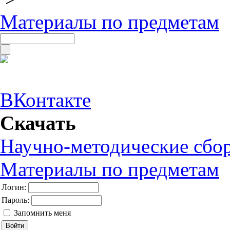
Материалы по предметам
ВКонтакте
Скачать
Научно-методические сбо
Материалы по предметам
Логин:
Пароль:
Запомнить меня