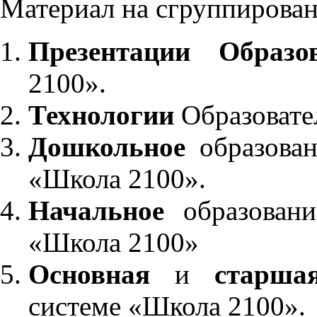
Материал на сгруппирован
Презентации Образо
2100».
Технологии
Образовате
Дошкольное
образован
«Школа 2100».
Начальное
образовани
«Школа 2100»
Основная
и
старша
системе «Школа 2100».