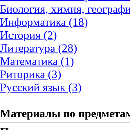
Биология, химия, географи
Информатика (18)
История (2)
Литература (28)
Математика (1)
Риторика (3)
Русский язык (3)
Материалы по предмета