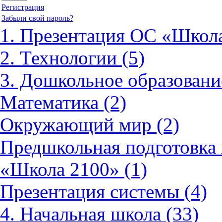
Регистрация
Забыли свой пароль?
1. Презентация ОС «Школа
2. Технологии (5)
3. Дошкольное образовани
Математика (2)
Окружающий мир (2)
Предшкольная подготовка 
«Школа 2100» (1)
Презентация системы (4)
4. Начальная школа (33)