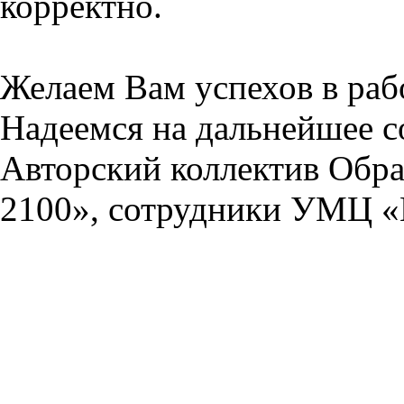
корректно.
Желаем Вам успехов в раб
Надеемся на дальнейшее с
Авторский коллектив Обра
2100», сотрудники УМЦ «