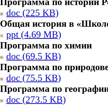
Программа по истории Р
doc (225 KB)
Общая история в «Школе
ppt (4.69 MB)
Программа по химии
doc (69.5 KB)
Программа по природов
doc (75.5 KB)
Программа по географи
doc (273.5 KB)