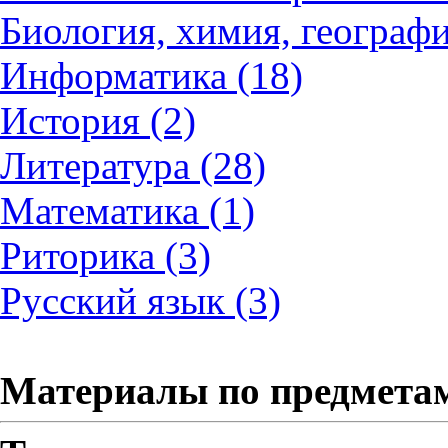
Биология, химия, географи
Информатика (18)
История (2)
Литература (28)
Математика (1)
Риторика (3)
Русский язык (3)
Материалы по предмета