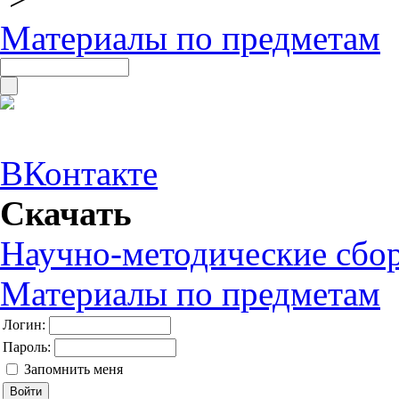
Материалы по предметам
ВКонтакте
Скачать
Научно-методические сбо
Материалы по предметам
Логин:
Пароль:
Запомнить меня