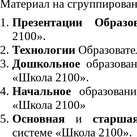
Материал на сгруппирован
Презентации Образо
2100».
Технологии
Образовате
Дошкольное
образован
«Школа 2100».
Начальное
образовани
«Школа 2100»
Основная
и
старша
системе «Школа 2100».