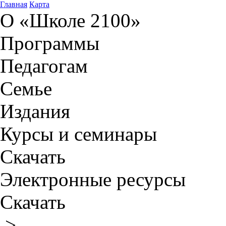
Главная
Карта
О «Школе 2100»
Программы
Педагогам
Семье
Издания
Курсы и семинары
Скачать
Электронные ресурсы
Скачать
>