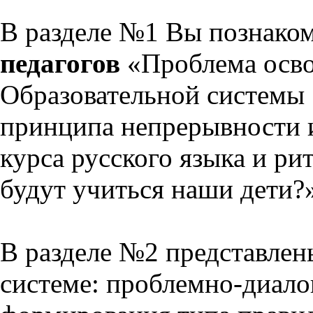
В разделе №1 Вы познако
педагогов
«Проблема осво
Образовательной системы 
принципа непрерывности 
курса русского языка и р
будут учиться наши дети?
В разделе №2 представлен
системе: проблемно-диало