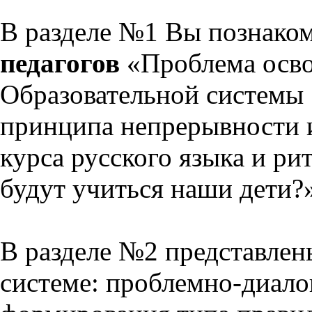
В разделе №1 Вы познако
педагогов
«Проблема осво
Образовательной системы 
принципа непрерывности 
курса русского языка и р
будут учиться наши дети?
В разделе №2 представлен
системе: проблемно-диало