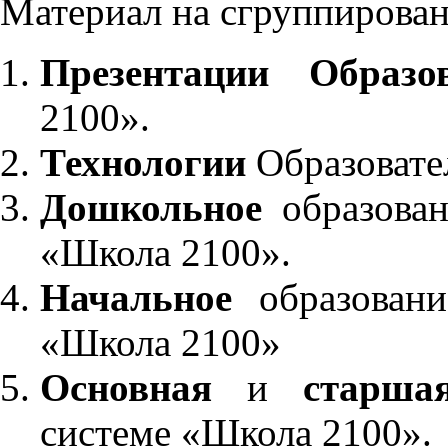
Материал на сгруппирован
Презентации Образо
2100».
Технологии
Образовате
Дошкольное
образован
«Школа 2100».
Начальное
образовани
«Школа 2100»
Основная
и
старша
системе «Школа 2100».