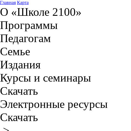
Главная
Карта
О «Школе 2100»
Программы
Педагогам
Семье
Издания
Курсы и семинары
Скачать
Электронные ресурсы
Скачать
>