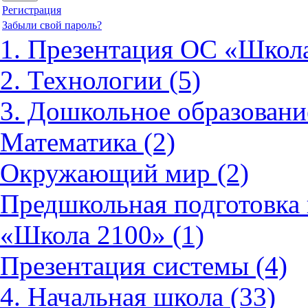
Регистрация
Забыли свой пароль?
1. Презентация ОС «Школа
2. Технологии (5)
3. Дошкольное образовани
Математика (2)
Окружающий мир (2)
Предшкольная подготовка 
«Школа 2100» (1)
Презентация системы (4)
4. Начальная школа (33)