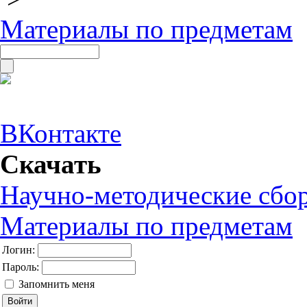
Материалы по предметам
ВКонтакте
Скачать
Научно-методические сбо
Материалы по предметам
Логин:
Пароль:
Запомнить меня