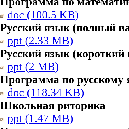
Программа по математике
doc (100.5 KB)
Русский язык (полный в
ppt (2.33 MB)
Русский язык (короткий 
ppt (2 MB)
Программа по русскому 
doc (118.34 KB)
Школьная риторика
ppt (1.47 MB)