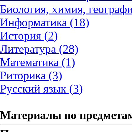
Биология, химия, географи
Информатика (18)
История (2)
Литература (28)
Математика (1)
Риторика (3)
Русский язык (3)
Материалы по предмета