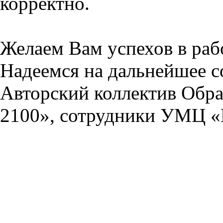
корректно.
Желаем Вам успехов в раб
Надеемся на дальнейшее с
Авторский коллектив Обра
2100», сотрудники УМЦ «