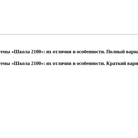
темы «Школа 2100»: их отличия и особенности. Полный вари
темы «Школа 2100»: их отличия и особенности. Краткий вар