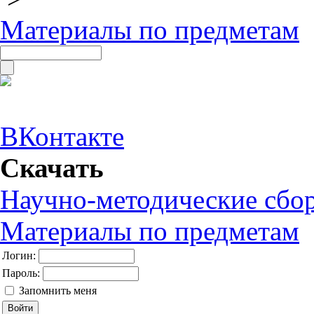
Материалы по предметам
ВКонтакте
Скачать
Научно-методические сбо
Материалы по предметам
Логин:
Пароль:
Запомнить меня