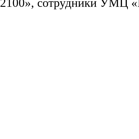
2100», сотрудники УМЦ «