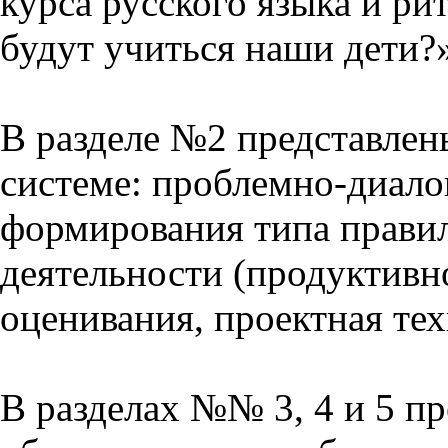
курса русского языка и р
будут учиться наши дети?
В разделе №2 представлен
системе: проблемно-диало
формирования типа прави
деятельности (продуктивно
оценивания, проектная тех
В разделах №№ 3, 4 и 5 п