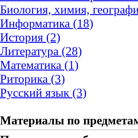
Биология, химия, географи
Информатика (18)
История (2)
Литература (28)
Математика (1)
Риторика (3)
Русский язык (3)
Материалы по предмета