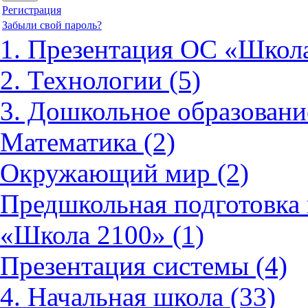
Регистрация
Забыли свой пароль?
1. Презентация ОС «Школа
2. Технологии (5)
3. Дошкольное образовани
Математика (2)
Окружающий мир (2)
Предшкольная подготовка 
«Школа 2100» (1)
Презентация системы (4)
4. Начальная школа (33)