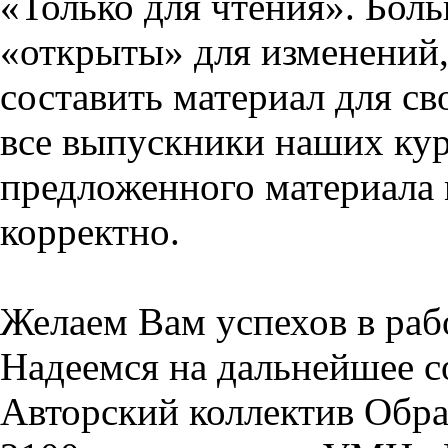
«Только для чтения». Бол
«открыты» для изменений,
составить материал для св
все выпускники наших кур
предложенного материала 
корректно.
Желаем Вам успехов в раб
Надеемся на дальнейшее с
Авторский коллектив Обра