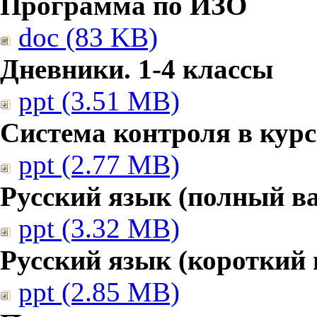
Программа по ИЗО
doc (83 KB)
Дневники. 1-4 классы
ppt (3.51 MB)
Система контроля в курс
ppt (2.77 MB)
Русский язык (полный в
ppt (3.32 MB)
Русский язык (короткий 
ppt (2.85 MB)