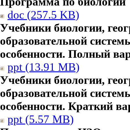
Программа по биологии
doc (257.5 KB)
Учебники биологии, гео
образовательной систем
особенности. Полный ва
ppt (13.91 MB)
Учебники биологии, гео
образовательной систем
особенности. Краткий ва
ppt (5.57 MB)