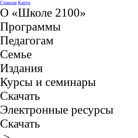
Главная
Карта
О «Школе 2100»
Программы
Педагогам
Семье
Издания
Курсы и семинары
Скачать
Электронные ресурсы
Скачать
>