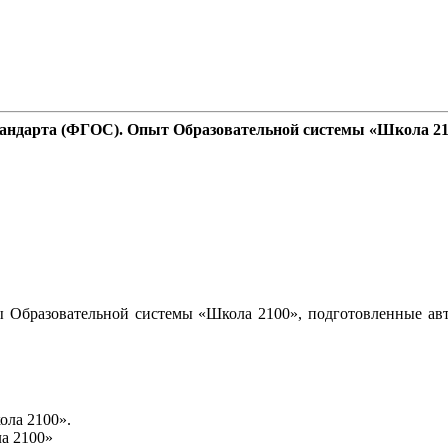
стандарта (ФГОС). Опыт Образовательной системы «Школа 2
 Образовательной системы «Школа 2100», подготовленные авт
ола 2100».
а 2100»