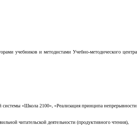
орами учебников и методистами Учебно-методического центра
 системы «Школа 2100», «Реализация принципа непрерывности
вильной читательской деятельности (продуктивного чтения),