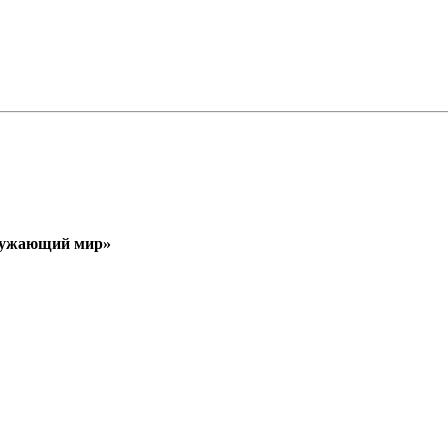
кружающий мир»