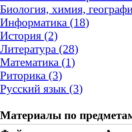
Биология, химия, географи
Информатика (18)
История (2)
Литература (28)
Математика (1)
Риторика (3)
Русский язык (3)
Материалы по предмета