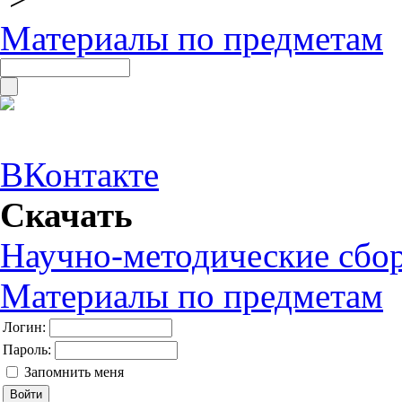
Материалы по предметам
ВКонтакте
Скачать
Научно-методические сбо
Материалы по предметам
Логин:
Пароль:
Запомнить меня