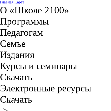
Главная
Карта
О «Школе 2100»
Программы
Педагогам
Семье
Издания
Курсы и семинары
Скачать
Электронные ресурсы
Скачать
>