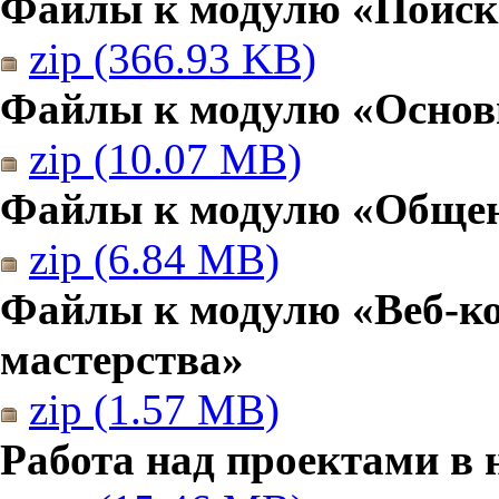
Файлы к модулю «Поиск
zip (366.93 KB)
Файлы к модулю «Основы
zip (10.07 MB)
Файлы к модулю «Общен
zip (6.84 MB)
Файлы к модулю «Веб-к
мастерства»
zip (1.57 MB)
Работа над проектами в