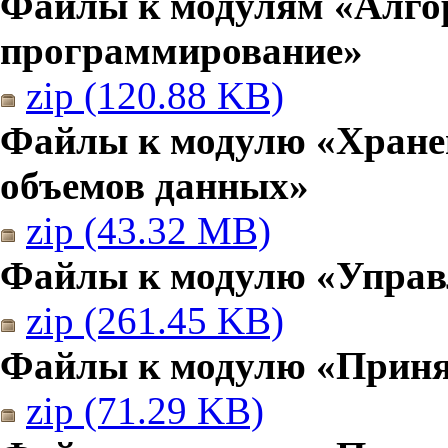
Файлы к модулям «Алго
программирование»
zip (120.88 KB)
Файлы к модулю «Хранен
объемов данных»
zip (43.32 MB)
Файлы к модулю «Управ
zip (261.45 KB)
Файлы к модулю «Приня
zip (71.29 KB)