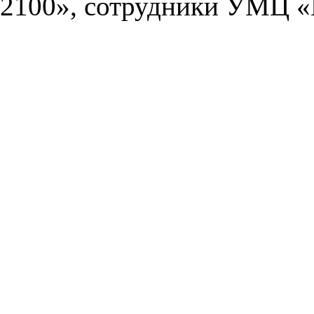
2100», сотрудники УМЦ «