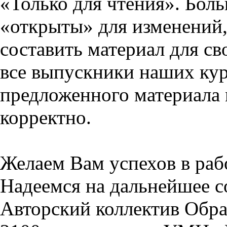
«Только для чтения». Бол
«открыты» для изменений,
составить материал для св
все выпускники наших кур
предложенного материала 
корректно.
Желаем Вам успехов в раб
Надеемся на дальнейшее с
Авторский коллектив Обра