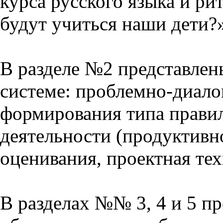
курса русского языка и р
будут учиться наши дети?
В разделе №2 представлен
системе: проблемно-диало
формирования типа прави
деятельности (продуктивно
оценивания, проектная тех
В разделах №№ 3, 4 и 5 п