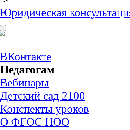
Юридическая консультаци
ВКонтакте
Педагогам
Вебинары
Детский сад 2100
Конспекты уроков
О ФГОС НОО