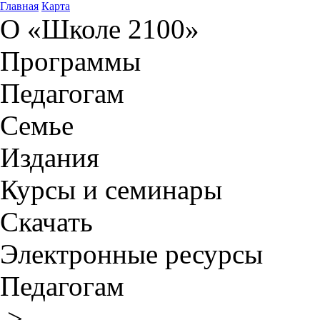
Главная
Карта
О «Школе 2100»
Программы
Педагогам
Семье
Издания
Курсы и семинары
Скачать
Электронные ресурсы
Педагогам
>