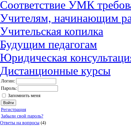
Соответствие УМК требов
Учителям, начинающим ра
Учительская копилка
Будущим педагогам
Юридическая консультаци
Дистанционные курсы
Логин:
Пароль:
Запомнить меня
Регистрация
Забыли свой пароль?
Ответы на вопросы
(4)