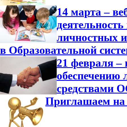
14 марта – в
деятельность
личностных и
в Образовательной сист
21 февраля –
обеспечению 
средствами О
Приглашаем на 