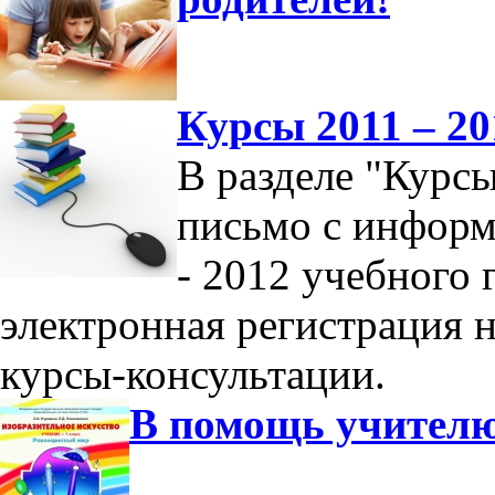
Курсы 2011 – 20
В разделе "Курс
письмо с информ
- 2012 учебного 
электронная регистрация 
курсы-консультации.
В помощь учител