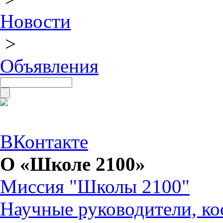
Новости
>
Объявления
ВКонтакте
О «Школе 2100»
Миссия "Школы 2100"
Научные руководители, ко