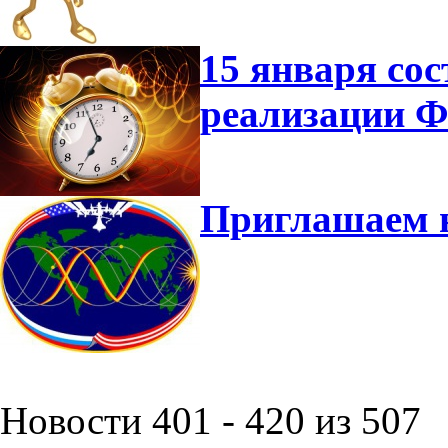
15 января сос
реализации 
Приглашаем 
Новости 401 - 420 из 507