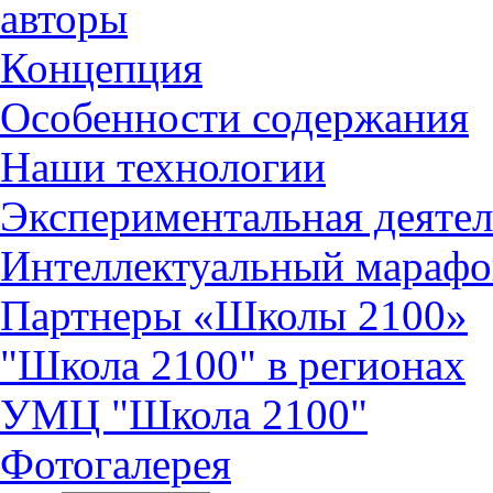
авторы
Концепция
Особенности содержания
Наши технологии
Экспериментальная деятел
Интеллектуальный марафо
Партнеры «Школы 2100»
"Школа 2100" в регионах
УМЦ "Школа 2100"
Фотогалерея