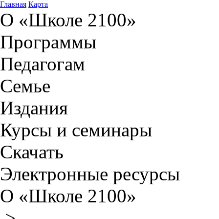
Главная
Карта
О «Школе 2100»
Программы
Педагогам
Семье
Издания
Курсы и семинары
Скачать
Электронные ресурсы
О «Школе 2100»
>