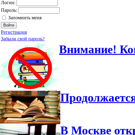
Логин:
Пароль:
Запомнить меня
Регистрация
Забыли свой пароль?
Внимание! Ко
Продолжается
В Москве отк