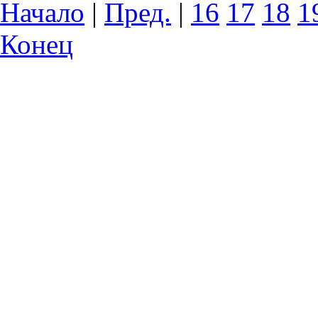
Начало
|
Пред.
|
16
17
18
1
Конец