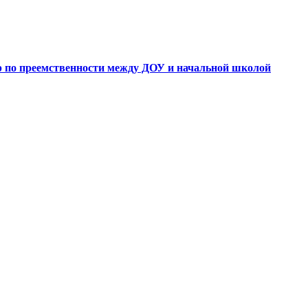
 по преемственности между ДОУ и начальной школой