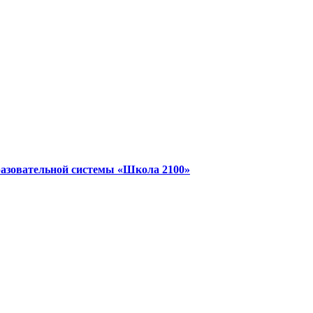
разовательной системы «Школа 2100»