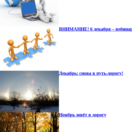
ВНИМАНИЕ! 6 декабря – вебинар
Декабрь: снова в путь-дорогу!
Ноябрь зовёт в дорогу