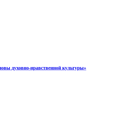
новы духовно-нравственной культуры»