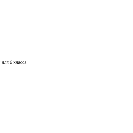
для 6 класса