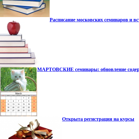
Расписание московских семинаров и вс
МАРТОВСКИЕ семинары: обновление содержа
Открыта регистрация на курсы