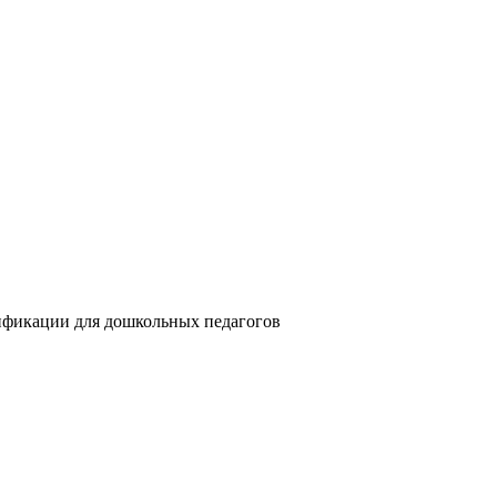
ификации для дошкольных педагогов