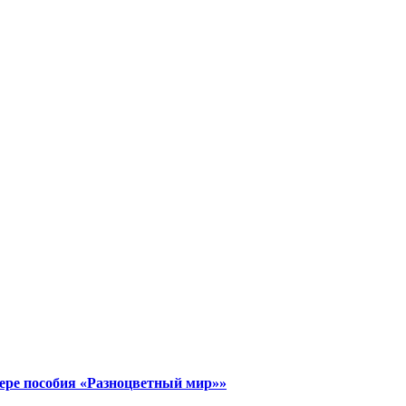
ере пособия «Разноцветный мир»»