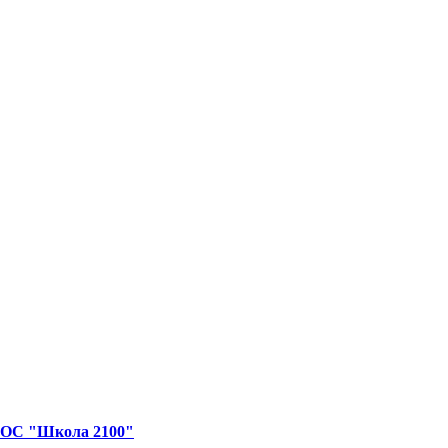
я ОС "Школа 2100"