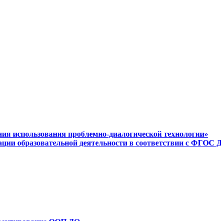
ения использования проблемно-диалогической технологии»
ации образовательной деятельности в соответствии с ФГОС 