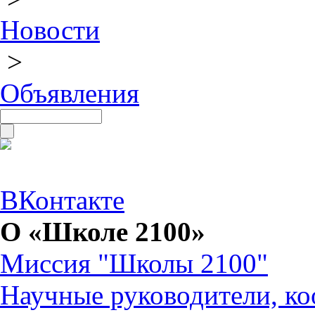
Новости
>
Объявления
ВКонтакте
О «Школе 2100»
Миссия "Школы 2100"
Научные руководители, ко