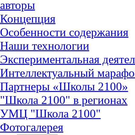
авторы
Концепция
Особенности содержания
Наши технологии
Экспериментальная деятел
Интеллектуальный марафо
Партнеры «Школы 2100»
"Школа 2100" в регионах
УМЦ "Школа 2100"
Фотогалерея