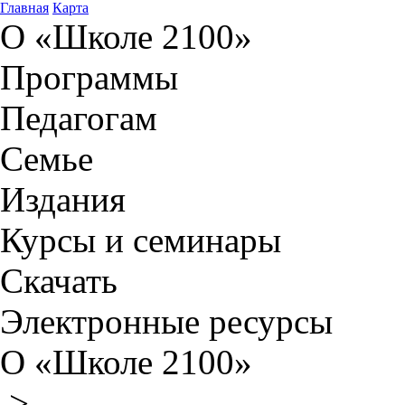
Главная
Карта
О «Школе 2100»
Программы
Педагогам
Семье
Издания
Курсы и семинары
Скачать
Электронные ресурсы
О «Школе 2100»
>