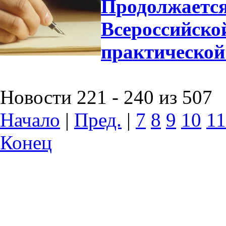
Продолжается
Всероссийско
практической
Новости 221 - 240 из 507
Начало
|
Пред.
|
7
8
9
10
11
Конец