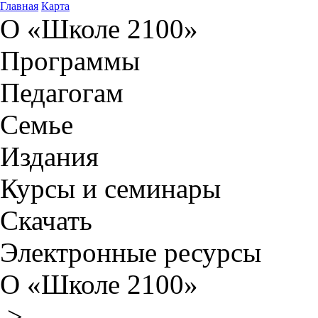
Главная
Карта
О «Школе 2100»
Программы
Педагогам
Семье
Издания
Курсы и семинары
Скачать
Электронные ресурсы
О «Школе 2100»
>