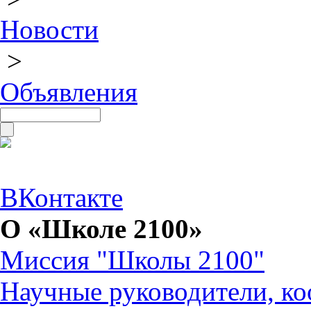
Новости
>
Объявления
ВКонтакте
О «Школе 2100»
Миссия "Школы 2100"
Научные руководители, ко