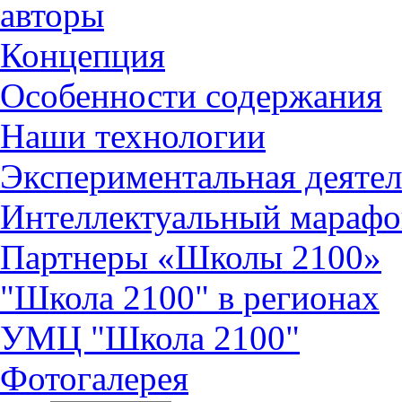
авторы
Концепция
Особенности содержания
Наши технологии
Экспериментальная деятел
Интеллектуальный марафо
Партнеры «Школы 2100»
"Школа 2100" в регионах
УМЦ "Школа 2100"
Фотогалерея