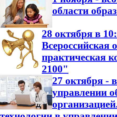
области обра
28 октября в 10
Всероссийская о
практическая 
2100"
27 октября -
управлении о
организацие
технологии в управлени