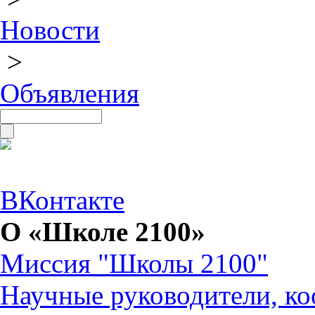
Новости
>
Объявления
ВКонтакте
О «Школе 2100»
Миссия "Школы 2100"
Научные руководители, ко