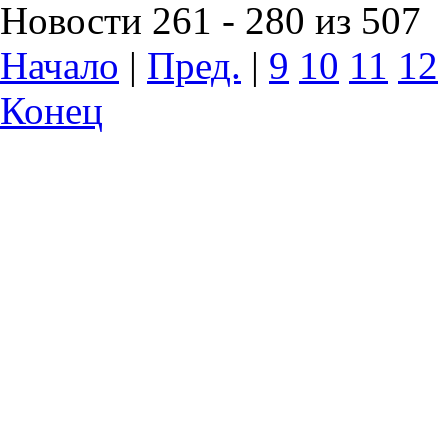
Новости 261 - 280 из 507
Начало
|
Пред.
|
9
10
11
12
Конец