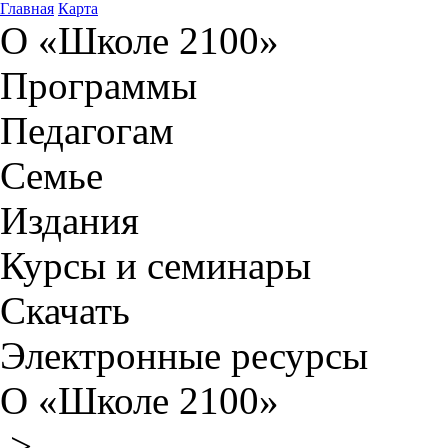
Главная
Карта
О «Школе 2100»
Программы
Педагогам
Семье
Издания
Курсы и семинары
Скачать
Электронные ресурсы
О «Школе 2100»
>