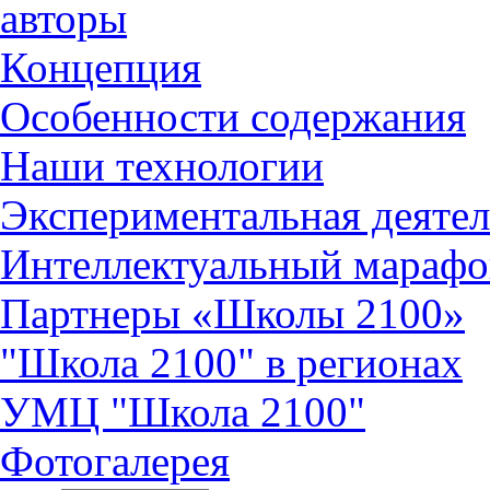
авторы
Концепция
Особенности содержания
Наши технологии
Экспериментальная деятел
Интеллектуальный марафо
Партнеры «Школы 2100»
"Школа 2100" в регионах
УМЦ "Школа 2100"
Фотогалерея