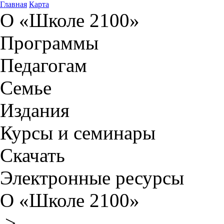
Главная
Карта
О «Школе 2100»
Программы
Педагогам
Семье
Издания
Курсы и семинары
Скачать
Электронные ресурсы
О «Школе 2100»
>