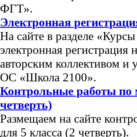
ФГТ».
Электронная регистраци
На сайте в разделе «Курс
электронная регистрация 
авторским коллективом и 
ОС «Школа 2100».
Контрольные работы по м
четверть)
Размещаем на сайте контр
для 5 класса (2 четверть).