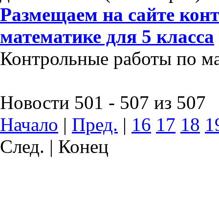
Размещаем на сайте кон
математике для 5 класса
Контрольные работы по мат
Новости 501 - 507 из 507
Начало
|
Пред.
|
16
17
18
1
След. | Конец