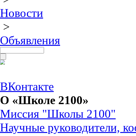
Новости
>
Объявления
ВКонтакте
О «Школе 2100»
Миссия "Школы 2100"
Научные руководители, ко