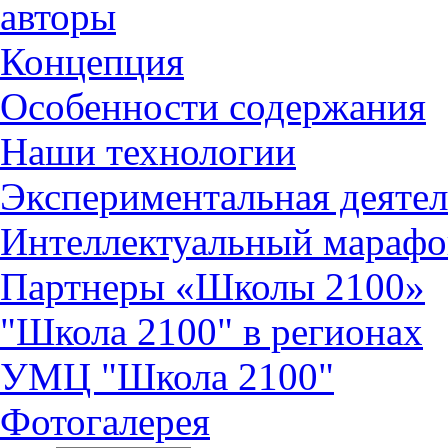
авторы
Концепция
Особенности содержания
Наши технологии
Экспериментальная деятел
Интеллектуальный марафо
Партнеры «Школы 2100»
"Школа 2100" в регионах
УМЦ "Школа 2100"
Фотогалерея