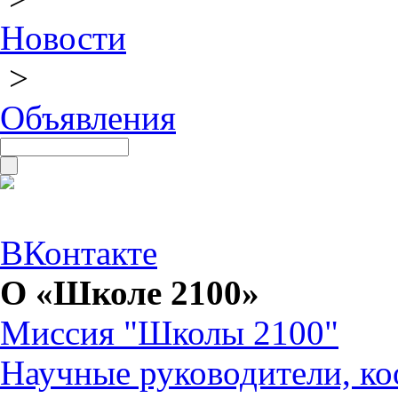
Новости
>
Объявления
ВКонтакте
О «Школе 2100»
Миссия "Школы 2100"
Научные руководители, ко