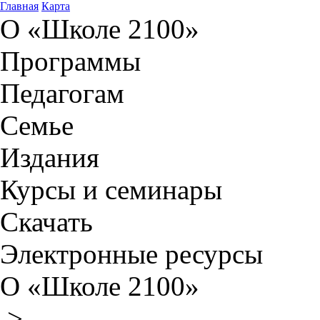
Главная
Карта
О «Школе 2100»
Программы
Педагогам
Семье
Издания
Курсы и семинары
Скачать
Электронные ресурсы
О «Школе 2100»
>