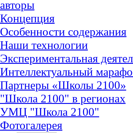
авторы
Концепция
Особенности содержания
Наши технологии
Экспериментальная деятел
Интеллектуальный марафо
Партнеры «Школы 2100»
"Школа 2100" в регионах
УМЦ "Школа 2100"
Фотогалерея