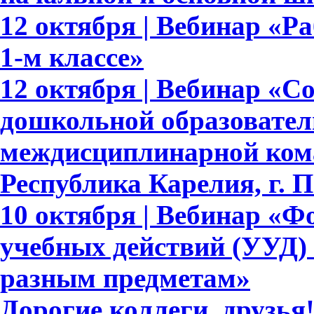
12 октября | Вебинар «Р
1-м классе»
12 октября | Вебинар «С
дошкольной образовател
междисциплинарной ком
Республика Карелия, г. 
10 октября | Вебинар «
учебных действий (УУД)
разным предметам»
Дорогие коллеги, друзь