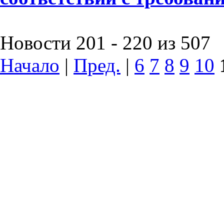
Новости 201 - 220 из 507
Начало
|
Пред.
|
6
7
8
9
10