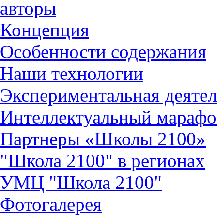
авторы
Концепция
Особенности содержания
Наши технологии
Экспериментальная деятел
Интеллектуальный марафо
Партнеры «Школы 2100»
"Школа 2100" в регионах
УМЦ "Школа 2100"
Фотогалерея