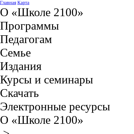
Главная
Карта
О «Школе 2100»
Программы
Педагогам
Семье
Издания
Курсы и семинары
Скачать
Электронные ресурсы
О «Школе 2100»
>