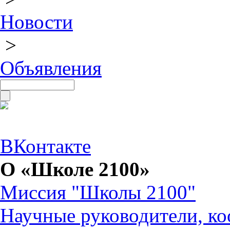
Новости
>
Объявления
ВКонтакте
О «Школе 2100»
Миссия "Школы 2100"
Научные руководители, ко