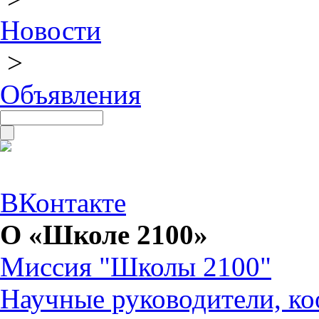
Новости
>
Объявления
ВКонтакте
О «Школе 2100»
Миссия "Школы 2100"
Научные руководители, ко