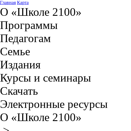
Главная
Карта
О «Школе 2100»
Программы
Педагогам
Семье
Издания
Курсы и семинары
Скачать
Электронные ресурсы
О «Школе 2100»
>