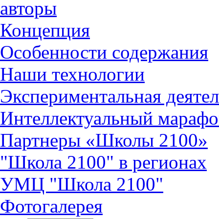
авторы
Концепция
Особенности содержания
Наши технологии
Экспериментальная деятел
Интеллектуальный марафо
Партнеры «Школы 2100»
"Школа 2100" в регионах
УМЦ "Школа 2100"
Фотогалерея