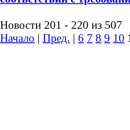
Новости 201 - 220 из 507
Начало
|
Пред.
|
6
7
8
9
10