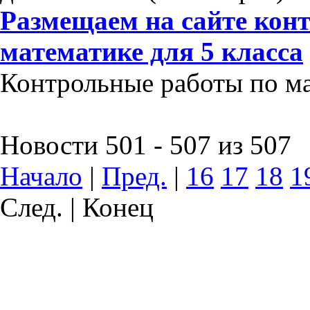
Размещаем на сайте кон
математике для 5 класса
Контрольные работы по мат
Новости 501 - 507 из 507
Начало
|
Пред.
|
16
17
18
1
След. | Конец