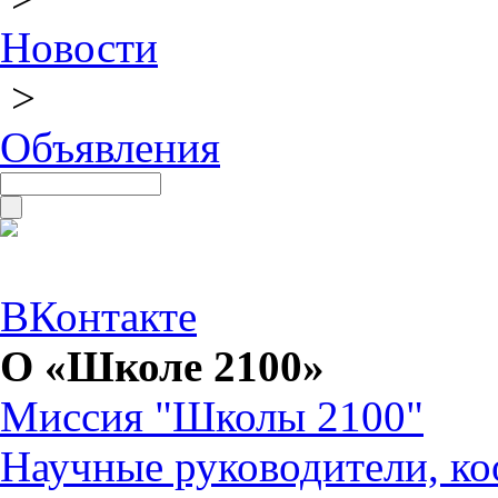
Новости
>
Объявления
ВКонтакте
О «Школе 2100»
Миссия "Школы 2100"
Научные руководители, ко