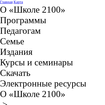
Главная
Карта
О «Школе 2100»
Программы
Педагогам
Семье
Издания
Курсы и семинары
Скачать
Электронные ресурсы
О «Школе 2100»
>