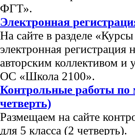
ФГТ».
Электронная регистраци
На сайте в разделе «Курс
электронная регистрация 
авторским коллективом и 
ОС «Школа 2100».
Контрольные работы по м
четверть)
Размещаем на сайте контр
для 5 класса (2 четверть).