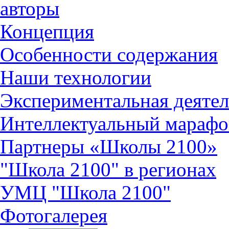
авторы
Концепция
Особенности содержания
Наши технологии
Экспериментальная деятел
Интеллектуальный марафо
Партнеры «Школы 2100»
"Школа 2100" в регионах
УМЦ "Школа 2100"
Фотогалерея