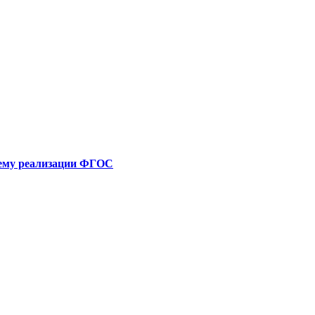
 тему реализации ФГОС