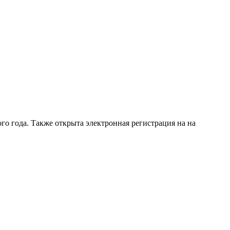
го года. Также открыта электронная регистрация на на