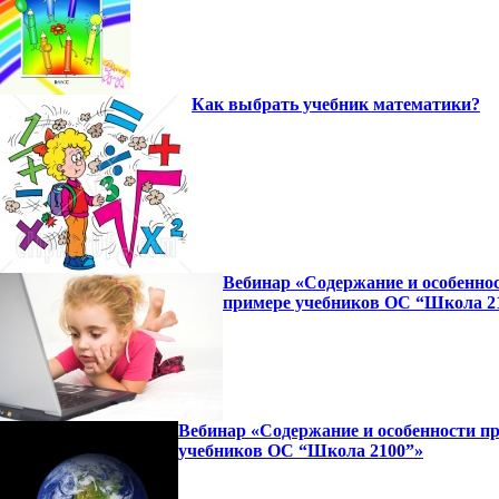
Как выбрать учебник математики?
Вебинар «Содержание и особенно
примере учебников ОС “Школа 2
Вебинар «Содержание и особенности п
учебников ОС “Школа 2100”»