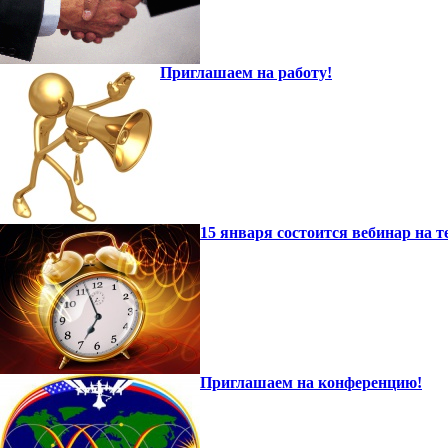
Приглашаем на работу!
15 января состоится вебинар на
Приглашаем на конференцию!