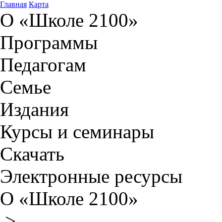
Главная
Карта
О «Школе 2100»
Программы
Педагогам
Семье
Издания
Курсы и семинары
Скачать
Электронные ресурсы
О «Школе 2100»
>