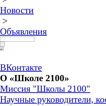
Новости
>
Объявления
ВКонтакте
О «Школе 2100»
Миссия "Школы 2100"
Научные руководители, ко