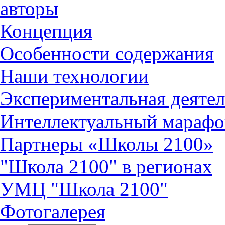
авторы
Концепция
Особенности содержания
Наши технологии
Экспериментальная деятел
Интеллектуальный марафо
Партнеры «Школы 2100»
"Школа 2100" в регионах
УМЦ "Школа 2100"
Фотогалерея