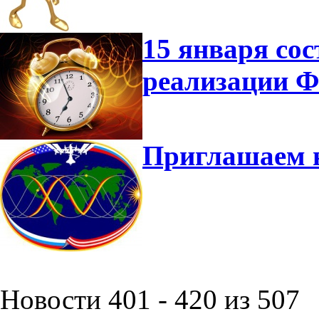
15 января сос
реализации 
Приглашаем 
Новости 401 - 420 из 507