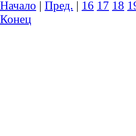
Начало
|
Пред.
|
16
17
18
1
Конец