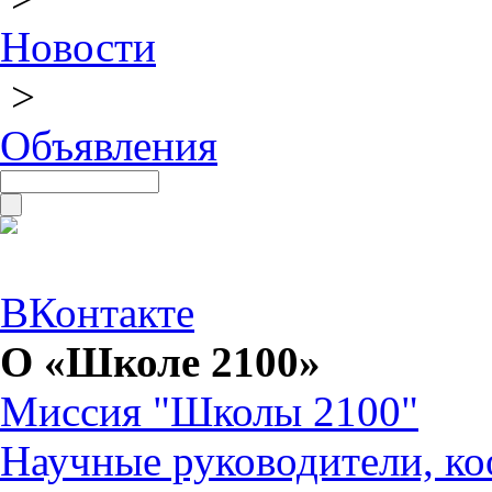
Новости
>
Объявления
ВКонтакте
О «Школе 2100»
Миссия "Школы 2100"
Научные руководители, ко