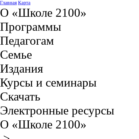
Главная
Карта
О «Школе 2100»
Программы
Педагогам
Семье
Издания
Курсы и семинары
Скачать
Электронные ресурсы
О «Школе 2100»
>