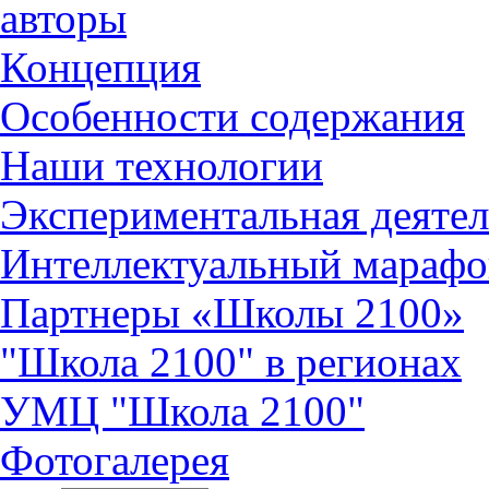
авторы
Концепция
Особенности содержания
Наши технологии
Экспериментальная деятел
Интеллектуальный марафо
Партнеры «Школы 2100»
"Школа 2100" в регионах
УМЦ "Школа 2100"
Фотогалерея