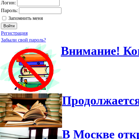
Логин:
Пароль:
Запомнить меня
Регистрация
Забыли свой пароль?
Внимание! Ко
Продолжается
В Москве отк