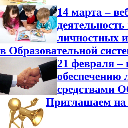
14 марта – в
деятельность
личностных и
в Образовательной сист
21 февраля –
обеспечению 
средствами О
Приглашаем на 