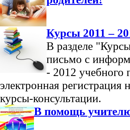
Курсы 2011 – 20
В разделе "Курс
письмо с информ
- 2012 учебного 
электронная регистрация 
курсы-консультации.
В помощь учител