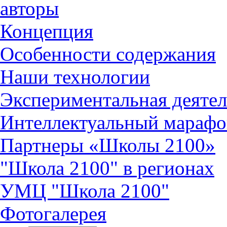
авторы
Концепция
Особенности содержания
Наши технологии
Экспериментальная деятел
Интеллектуальный марафо
Партнеры «Школы 2100»
"Школа 2100" в регионах
УМЦ "Школа 2100"
Фотогалерея