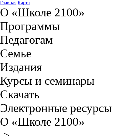
Главная
Карта
О «Школе 2100»
Программы
Педагогам
Семье
Издания
Курсы и семинары
Скачать
Электронные ресурсы
О «Школе 2100»
>