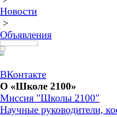
Новости
>
Объявления
ВКонтакте
О «Школе 2100»
Миссия "Школы 2100"
Научные руководители, ко