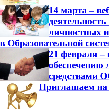
14 марта – в
деятельность
личностных и
в Образовательной сист
21 февраля –
обеспечению 
средствами О
Приглашаем на 