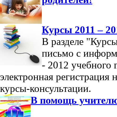
Курсы 2011 – 20
В разделе "Курс
письмо с информ
- 2012 учебного 
электронная регистрация 
курсы-консультации.
В помощь учител