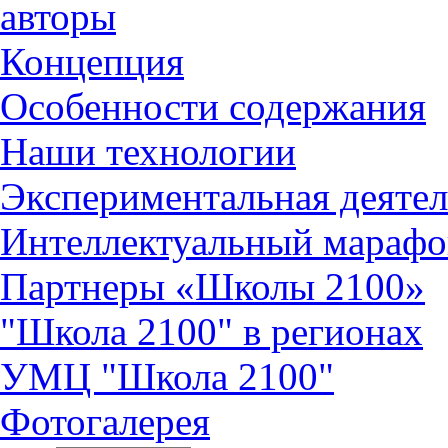
авторы
Концепция
Особенности содержания
Наши технологии
Экспериментальная деятел
Интеллектуальный марафо
Партнеры «Школы 2100»
"Школа 2100" в регионах
УМЦ "Школа 2100"
Фотогалерея