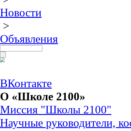
Новости
>
Объявления
ВКонтакте
О «Школе 2100»
Миссия "Школы 2100"
Научные руководители, ко