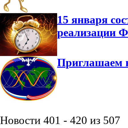
15 января сос
реализации 
Приглашаем 
Новости 401 - 420 из 507