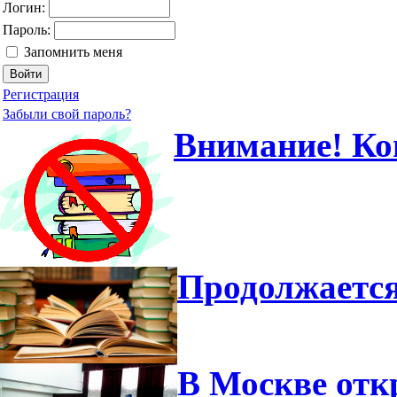
Логин:
Пароль:
Запомнить меня
Регистрация
Забыли свой пароль?
Внимание! Ко
Продолжается
В Москве отк