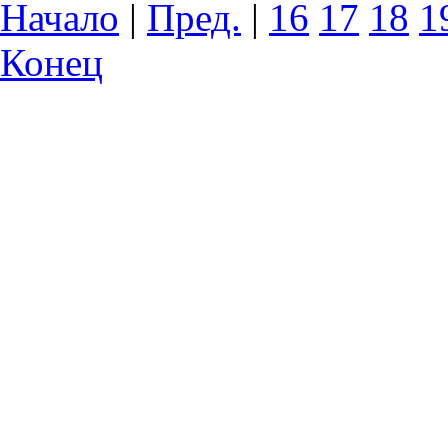
Начало
|
Пред.
|
16
17
18
1
Конец