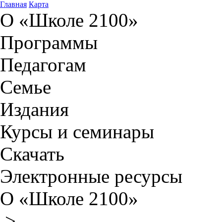
Главная
Карта
О «Школе 2100»
Программы
Педагогам
Семье
Издания
Курсы и семинары
Скачать
Электронные ресурсы
О «Школе 2100»
>