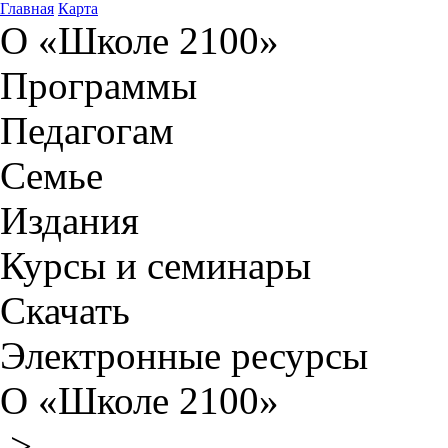
Главная
Карта
О «Школе 2100»
Программы
Педагогам
Семье
Издания
Курсы и семинары
Скачать
Электронные ресурсы
О «Школе 2100»
>