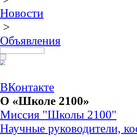
Новости
>
Объявления
ВКонтакте
О «Школе 2100»
Миссия "Школы 2100"
Научные руководители, ко