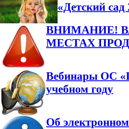
«Детский сад 
ВНИМАНИЕ! 
МЕСТАХ ПРО
Вебинары ОС «Ш
учебном году
Об электронном