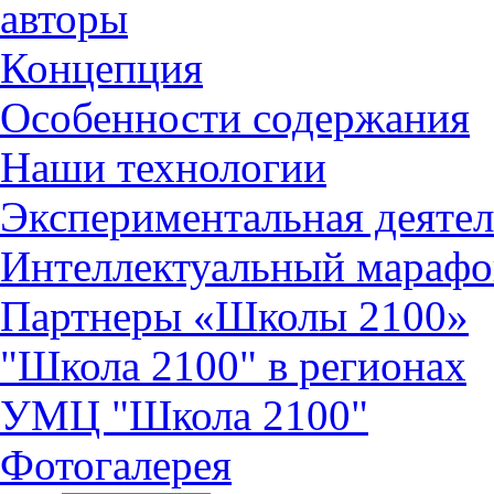
авторы
Концепция
Особенности содержания
Наши технологии
Экспериментальная деятел
Интеллектуальный марафо
Партнеры «Школы 2100»
"Школа 2100" в регионах
УМЦ "Школа 2100"
Фотогалерея