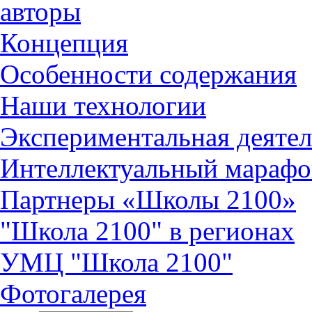
авторы
Концепция
Особенности содержания
Наши технологии
Экспериментальная деятел
Интеллектуальный марафо
Партнеры «Школы 2100»
"Школа 2100" в регионах
УМЦ "Школа 2100"
Фотогалерея