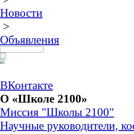
Новости
>
Объявления
ВКонтакте
О «Школе 2100»
Миссия "Школы 2100"
Научные руководители, ко