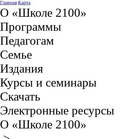
Главная
Карта
О «Школе 2100»
Программы
Педагогам
Семье
Издания
Курсы и семинары
Скачать
Электронные ресурсы
О «Школе 2100»
>