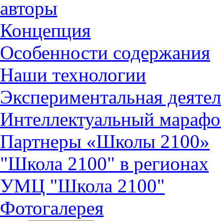
авторы
Концепция
Особенности содержания
Наши технологии
Экспериментальная деятел
Интеллектуальный марафо
Партнеры «Школы 2100»
"Школа 2100" в регионах
УМЦ "Школа 2100"
Фотогалерея