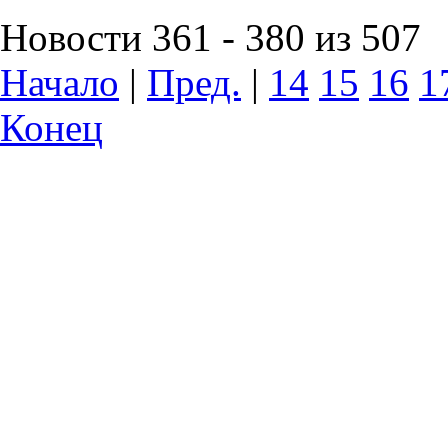
Новости 361 - 380 из 507
Начало
|
Пред.
|
14
15
16
1
Конец