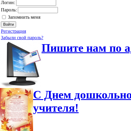
Логин:
Пароль:
Запомнить меня
Регистрация
Забыли свой пароль?
Пишите нам по а
С Днем дошкольно
учителя!