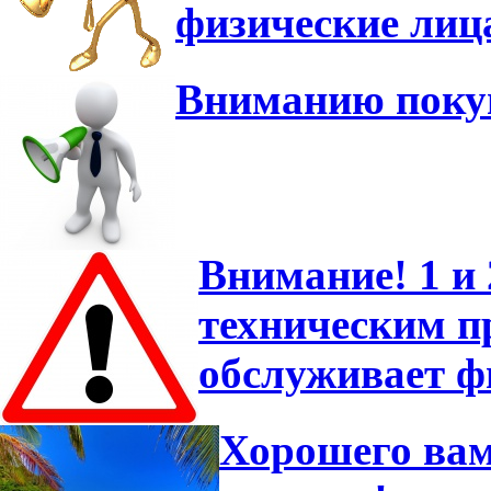
физические лиц
Вниманию покуп
Внимание! 1 и 
техническим 
обслуживает ф
Хорошего вам