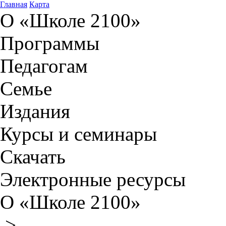
Главная
Карта
О «Школе 2100»
Программы
Педагогам
Семье
Издания
Курсы и семинары
Скачать
Электронные ресурсы
О «Школе 2100»
>