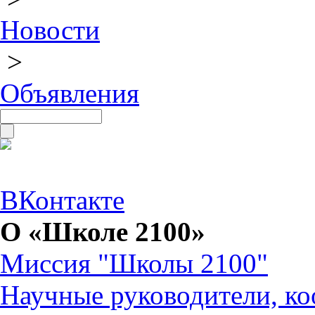
Новости
>
Объявления
ВКонтакте
О «Школе 2100»
Миссия "Школы 2100"
Научные руководители, ко