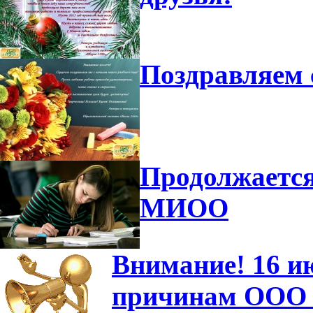
Поздравляем 
Продолжается
МИОО
Внимание! 16 и
причинам ООО "