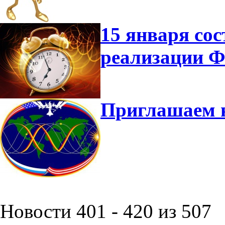
15 января сос
реализации 
Приглашаем 
Новости 401 - 420 из 507