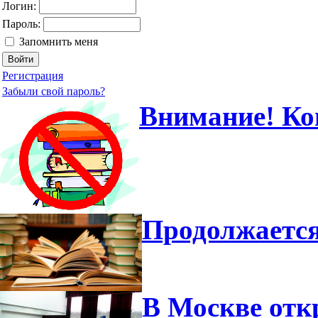
Логин:
Пароль:
Запомнить меня
Регистрация
Забыли свой пароль?
Внимание! Ко
Продолжается
В Москве отк