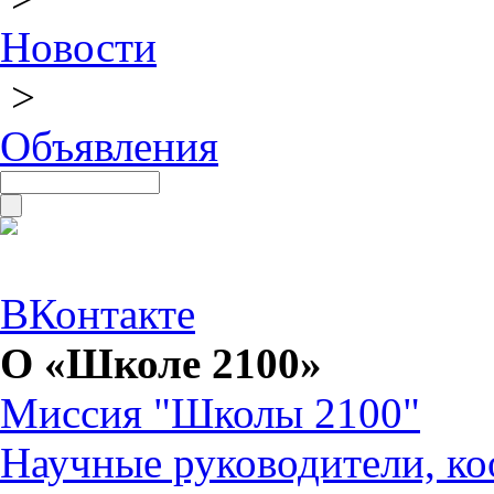
Новости
>
Объявления
ВКонтакте
О «Школе 2100»
Миссия "Школы 2100"
Научные руководители, ко