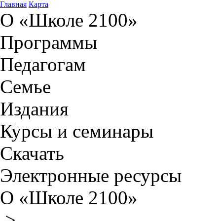
Главная
Карта
О «Школе 2100»
Программы
Педагогам
Семье
Издания
Курсы и семинары
Скачать
Электронные ресурсы
О «Школе 2100»
>