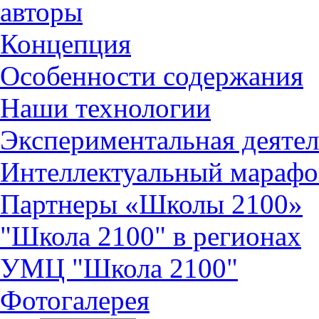
авторы
Концепция
Особенности содержания
Наши технологии
Экспериментальная деятел
Интеллектуальный марафо
Партнеры «Школы 2100»
"Школа 2100" в регионах
УМЦ "Школа 2100"
Фотогалерея