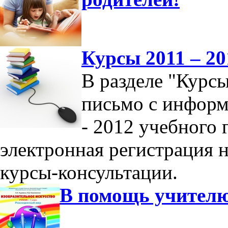
Курсы 2011 – 20
В разделе "Курс
письмо с информ
- 2012 учебного 
электронная регистрация 
курсы-консультации.
В помощь учител