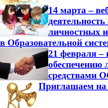
14 марта – в
деятельность
личностных и
в Образовательной сист
21 февраля –
обеспечению 
средствами О
Приглашаем на 