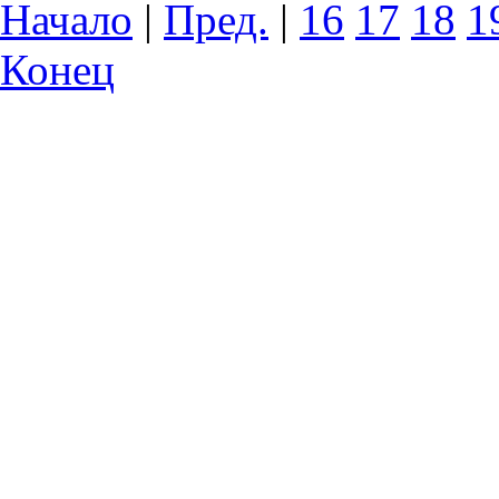
Начало
|
Пред.
|
16
17
18
1
Конец