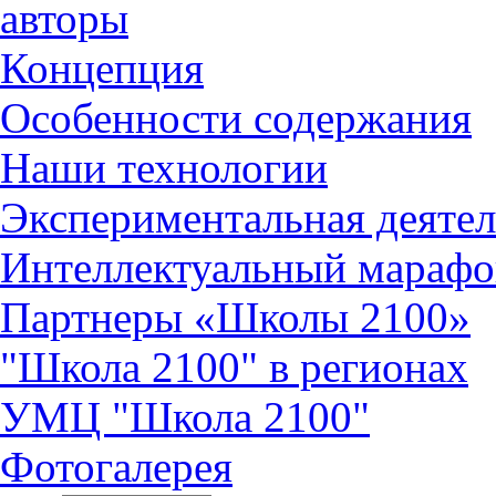
авторы
Концепция
Особенности содержания
Наши технологии
Экспериментальная деятел
Интеллектуальный марафо
Партнеры «Школы 2100»
"Школа 2100" в регионах
УМЦ "Школа 2100"
Фотогалерея