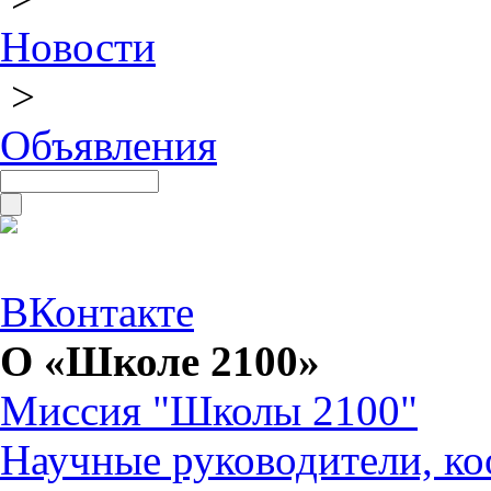
Новости
>
Объявления
ВКонтакте
О «Школе 2100»
Миссия "Школы 2100"
Научные руководители, ко