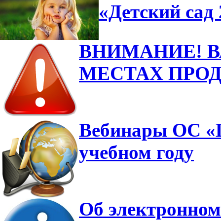
«Детский сад 
ВНИМАНИЕ! 
МЕСТАХ ПРО
Вебинары ОС «Ш
учебном году
Об электронном