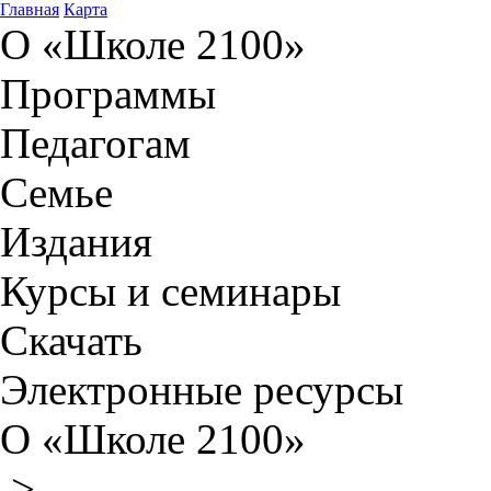
Главная
Карта
О «Школе 2100»
Программы
Педагогам
Семье
Издания
Курсы и семинары
Скачать
Электронные ресурсы
О «Школе 2100»
>