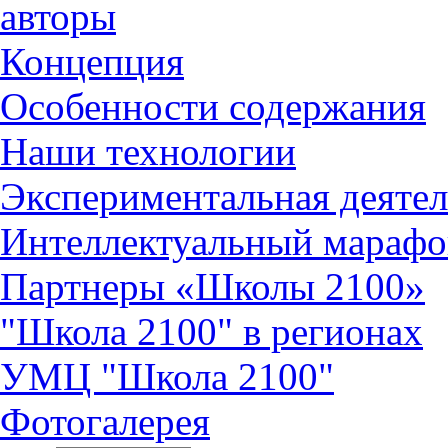
авторы
Концепция
Особенности содержания
Наши технологии
Экспериментальная деятел
Интеллектуальный марафо
Партнеры «Школы 2100»
"Школа 2100" в регионах
УМЦ "Школа 2100"
Фотогалерея