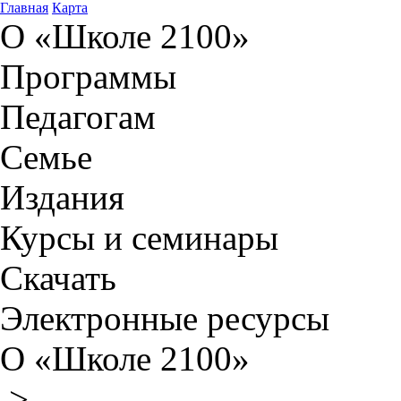
Главная
Карта
О «Школе 2100»
Программы
Педагогам
Семье
Издания
Курсы и семинары
Скачать
Электронные ресурсы
О «Школе 2100»
>