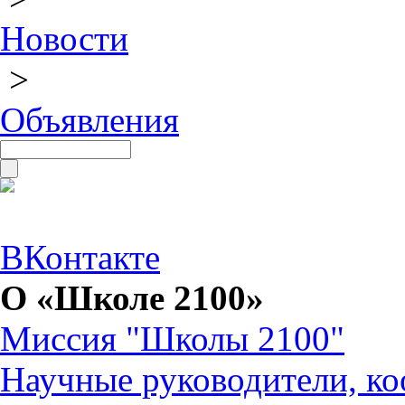
Новости
>
Объявления
ВКонтакте
О «Школе 2100»
Миссия "Школы 2100"
Научные руководители, ко