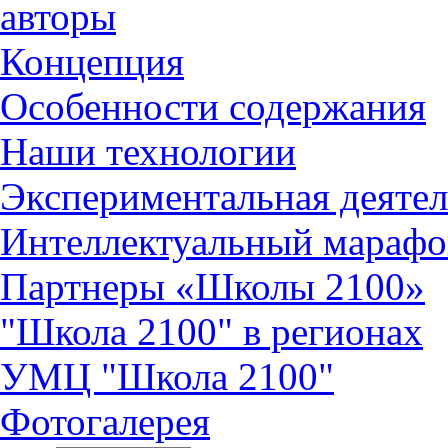
авторы
Концепция
Особенности содержания
Наши технологии
Экспериментальная деятел
Интеллектуальный марафо
Партнеры «Школы 2100»
"Школа 2100" в регионах
УМЦ "Школа 2100"
Фотогалерея