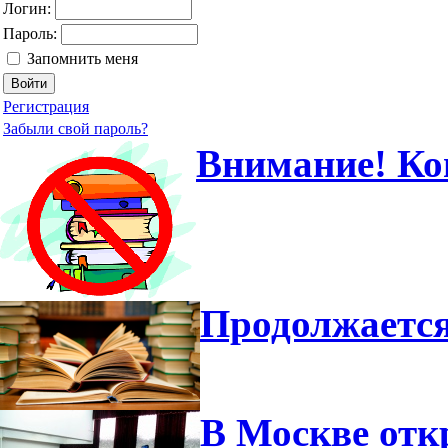
Логин:
Пароль:
Запомнить меня
Регистрация
Забыли свой пароль?
Внимание! Ко
Продолжается
В Москве отк