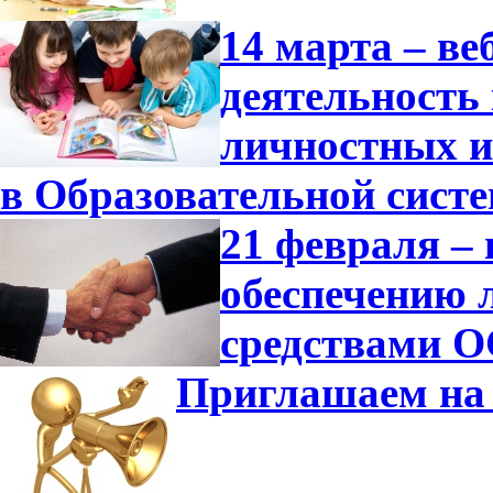
14 марта – в
деятельность
личностных и
в Образовательной сист
21 февраля –
обеспечению 
средствами О
Приглашаем на 