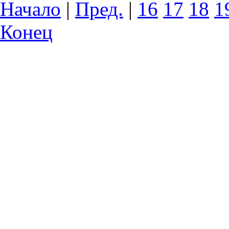
Начало
|
Пред.
|
16
17
18
1
Конец