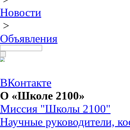
Новости
>
Объявления
ВКонтакте
О «Школе 2100»
Миссия "Школы 2100"
Научные руководители, ко