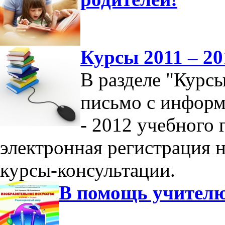
Курсы 2011 – 20
В разделе "Курс
письмо с информ
- 2012 учебного 
электронная регистрация 
курсы-консультации.
В помощь учител