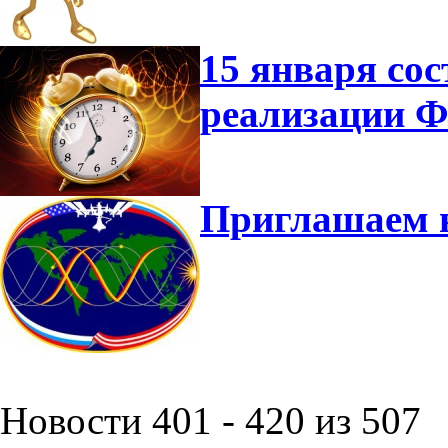
15 января сос
реализации 
Приглашаем 
Новости 401 - 420 из 507