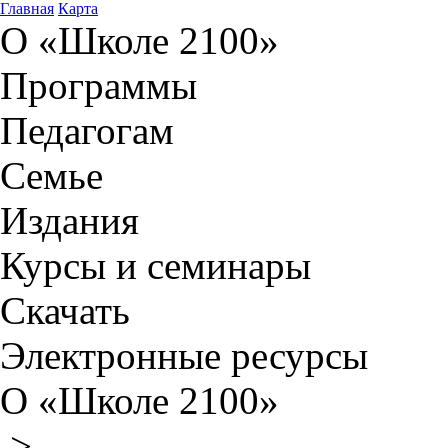
Главная
Карта
О «Школе 2100»
Программы
Педагогам
Семье
Издания
Курсы и семинары
Скачать
Электронные ресурсы
О «Школе 2100»
>