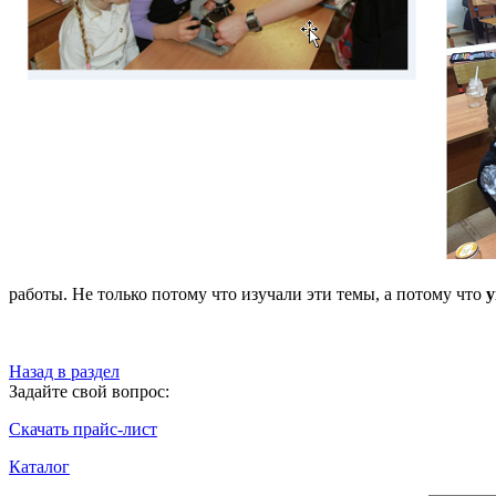
работы. Не только потому что изучали эти темы, а потому что
у
Назад в раздел
Задайте свой вопрос:
Скачать прайс-лист
Каталог