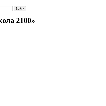
кола 2100»