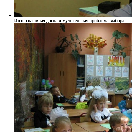
Интерактивная доска и мучительная проблема выбора