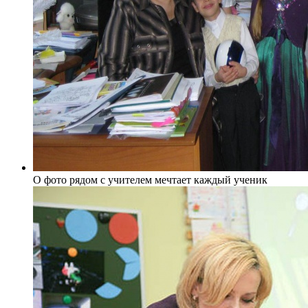
О фото рядом с учителем мечтает каждый ученик