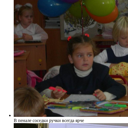
В пенале соседки ручки всегда ярче