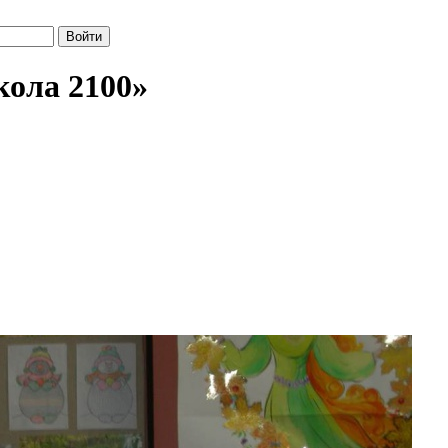
кола 2100»