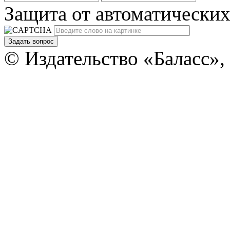
Защита от автоматически
Задать вопрос
© Издательство «Баласс»,