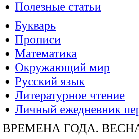
Полезные статьи
Букварь
Прописи
Математика
Окружающий мир
Русский язык
Литературное чтение
Личный ежедневник пе
ВРЕМЕНА ГОДА. ВЕСН