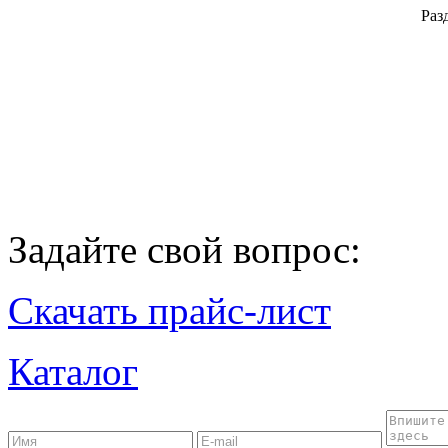
Раз
Задайте свой вопрос:
Скачать прайс-лист
Каталог