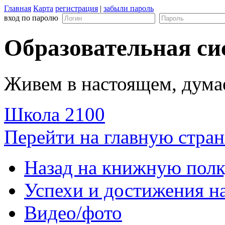
Главная
Карта
регистрация
|
забыли пароль
вход по паролю
Образовательная си
Живем в настоящем, дума
Школа 2100
Перейти на главную стран
Назад на книжную пол
Успехи и достижения н
Видео/фото