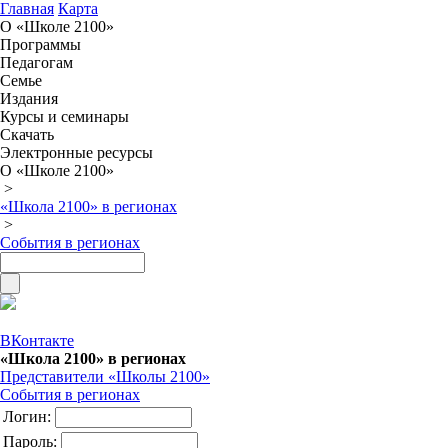
Главная
Карта
О «Школе 2100»
Программы
Педагогам
Семье
Издания
Курсы и семинары
Скачать
Электронные ресурсы
О «Школе 2100»
>
«Школа 2100» в регионах
>
События в регионах
ВКонтакте
«Школа 2100» в регионах
Представители «Школы 2100»
События в регионах
Логин:
Пароль: