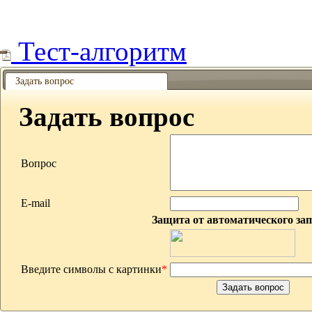
Тест-алгоритм
Задать вопрос
Задать вопрос
Вопрос
E-mail
Защита от автоматического за
Введите символы с картинки
*