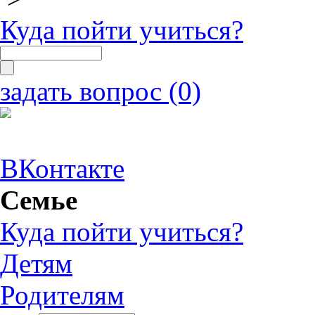
Куда пойти учиться?
задать вопрос (0)
ВКонтакте
Семье
Куда пойти учиться?
Детям
Родителям