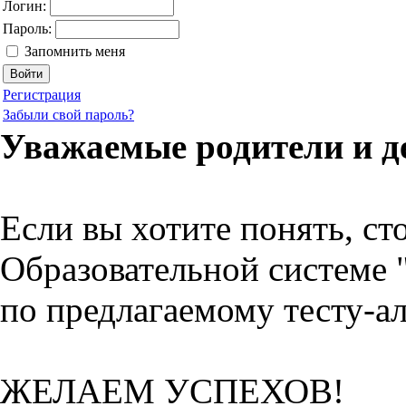
Логин:
Пароль:
Запомнить меня
Регистрация
Забыли свой пароль?
Уважаемые родители и д
Если вы хотите понять, ст
Образовательной системе 
по предлагаемому тесту-а
ЖЕЛАЕМ УСПЕХОВ!