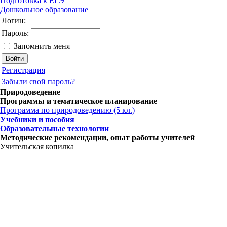
Подготовка к ЕГЭ
Дошкольное образование
Логин:
Пароль:
Запомнить меня
Регистрация
Забыли свой пароль?
Природоведение
Программы и тематическое планирование
Программа по природоведению (5 кл.)
Учебники и пособия
Образовательные технологии
Методические рекомендации, опыт работы учителей
Учительская копилка