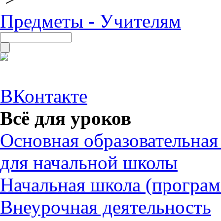
Предметы - Учителям
ВКонтакте
Всё для уроков
Основная образовательна
для начальной школы
Начальная школа (програ
Внеурочная деятельность