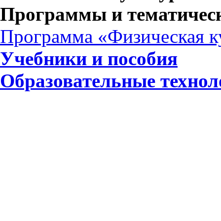
Программы и тематичес
Программа «Физическая к
Учебники и пособия
Образовательные технол