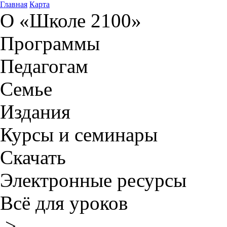
Главная
Карта
О «Школе 2100»
Программы
Педагогам
Семье
Издания
Курсы и семинары
Скачать
Электронные ресурсы
Всё для уроков
>