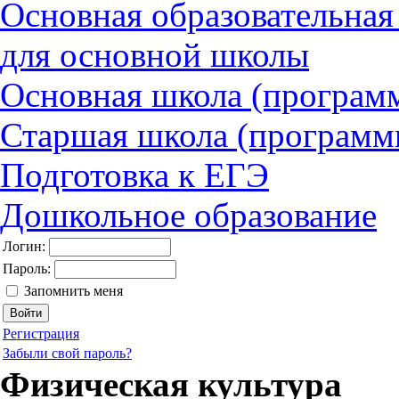
Основная образовательна
для основной школы
Основная школа (програм
Старшая школа (программ
Подготовка к ЕГЭ
Дошкольное образование
Логин:
Пароль:
Запомнить меня
Регистрация
Забыли свой пароль?
Физическая культура