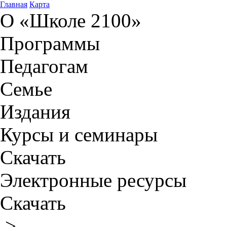
Главная
Карта
О «Школе 2100»
Программы
Педагогам
Семье
Издания
Курсы и семинары
Скачать
Электронные ресурсы
Скачать
>