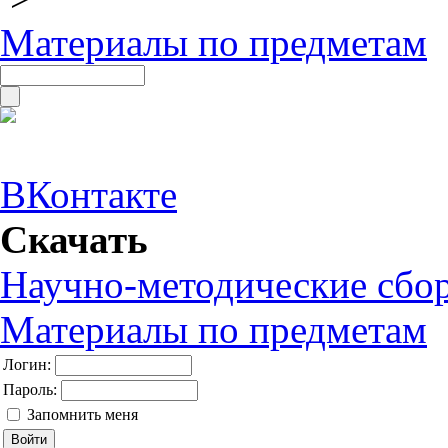
Материалы по предметам
ВКонтакте
Скачать
Научно-методические сбо
Материалы по предметам
Логин:
Пароль:
Запомнить меня