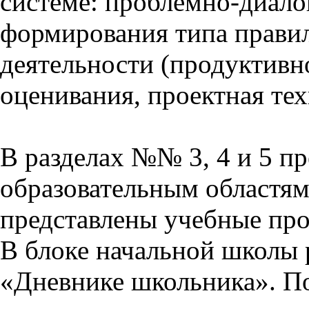
системе: проблемно-диало
формирования типа прави
деятельности (продуктивно
оценивания, проектная тех
В разделах №№ 3, 4 и 5 п
образовательным областям 
представлены учебные пр
В блоке начальной школы 
«Дневнике школьника». П