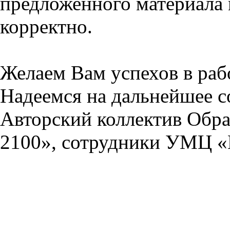
предложенного материала 
корректно.
Желаем Вам успехов в раб
Надеемся на дальнейшее с
Авторский коллектив Обра
2100», сотрудники УМЦ «