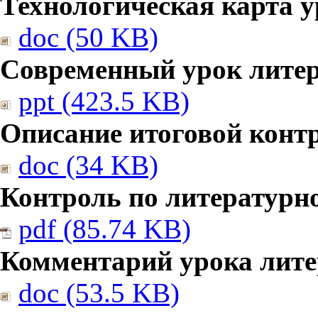
Технологическая карта у
doc (50 KB)
Современный урок литер
ppt (423.5 KB)
Описание итоговой конт
doc (34 KB)
Контроль по литературн
pdf (85.74 KB)
Комментарий урока лите
doc (53.5 KB)