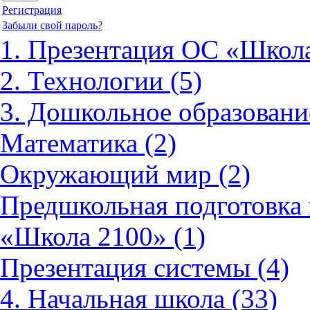
Регистрация
Забыли свой пароль?
1. Презентация ОС «Школа
2. Технологии (5)
3. Дошкольное образовани
Математика (2)
Окружающий мир (2)
Предшкольная подготовка 
«Школа 2100» (1)
Презентация системы (4)
4. Начальная школа (33)