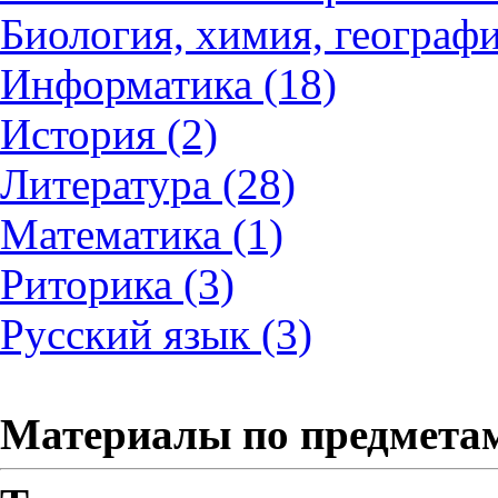
Биология, химия, географи
Информатика (18)
История (2)
Литература (28)
Математика (1)
Риторика (3)
Русский язык (3)
Материалы по предмета