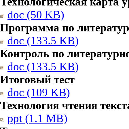
Технологическая карта у
doc (50 KB)
Программа по литерату
doc (133.5 KB)
Контроль по литературн
doc (133.5 KB)
Итоговый тест
doc (109 KB)
Технология чтения текст
ppt (1.1 MB)