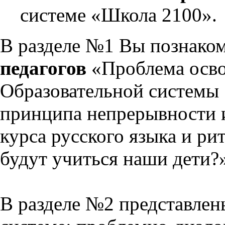
системе «Школа 2100».
В разделе №1 Вы познако
педагогов
«Проблема осво
Образовательной системы 
принципа непрерывности 
курса русского языка и р
будут учиться наши дети?
В разделе №2 представлен