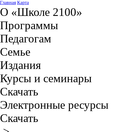
Главная
Карта
О «Школе 2100»
Программы
Педагогам
Семье
Издания
Курсы и семинары
Скачать
Электронные ресурсы
Скачать
>