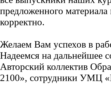
предложенного материала 
корректно.
Желаем Вам успехов в раб
Надеемся на дальнейшее с
Авторский коллектив Обра
2100», сотрудники УМЦ «