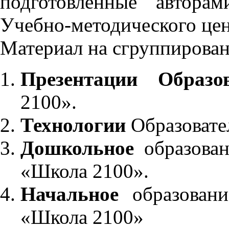
подготовленные автора
Учебно-методического це
Материал на сгруппирован
Презентации Образо
2100».
Технологии
Образовате
Дошкольное
образован
«Школа 2100».
Начальное
образовани
«Школа 2100»