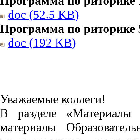
Программа по риторике 1
doc (52.5 KB)
Программа по риторике 5
doc (192 KB)
Уважаемые коллеги!
В разделе «Материалы 
материалы Образовател