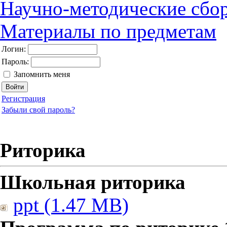
Научно-методические сбо
Материалы по предметам
Логин:
Пароль:
Запомнить меня
Регистрация
Забыли свой пароль?
Риторика
Школьная риторика
ppt (1.47 MB)