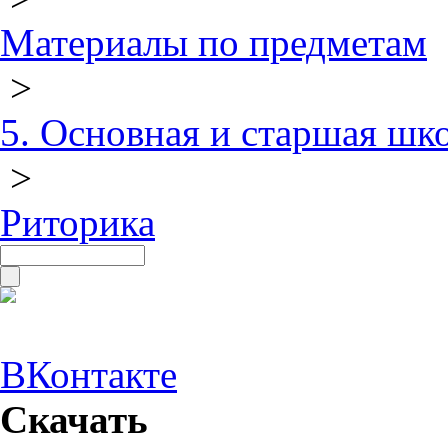
Материалы по предметам
>
5. Основная и старшая шк
>
Риторика
ВКонтакте
Скачать