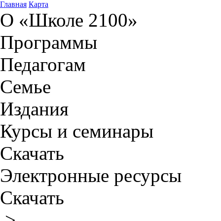
Главная
Карта
О «Школе 2100»
Программы
Педагогам
Семье
Издания
Курсы и семинары
Скачать
Электронные ресурсы
Скачать
>