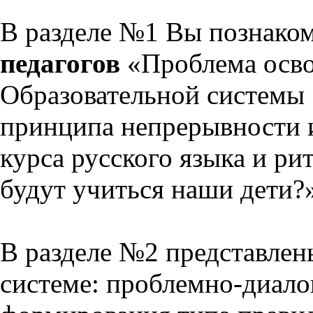
В разделе №1 Вы познако
педагогов
«Проблема осво
Образовательной системы 
принципа непрерывности 
курса русского языка и р
будут учиться наши дети?
В разделе №2 представлен
системе: проблемно-диало