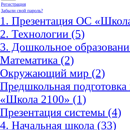
Регистрация
Забыли свой пароль?
1. Презентация ОС «Школа
2. Технологии (5)
3. Дошкольное образовани
Математика (2)
Окружающий мир (2)
Предшкольная подготовка 
«Школа 2100» (1)
Презентация системы (4)
4. Начальная школа (33)