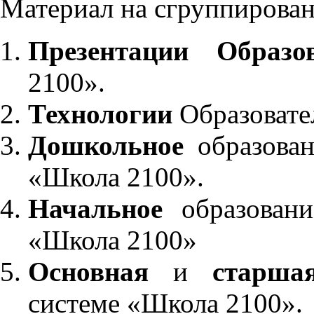
Материал на сгруппирован
Презентации Образо
2100».
Технологии
Образовате
Дошкольное
образован
«Школа 2100».
Начальное
образовани
«Школа 2100»
Основная
и
старша
системе «Школа 2100».