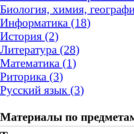
Биология, химия, географи
Информатика (18)
История (2)
Литература (28)
Математика (1)
Риторика (3)
Русский язык (3)
Материалы по предмета