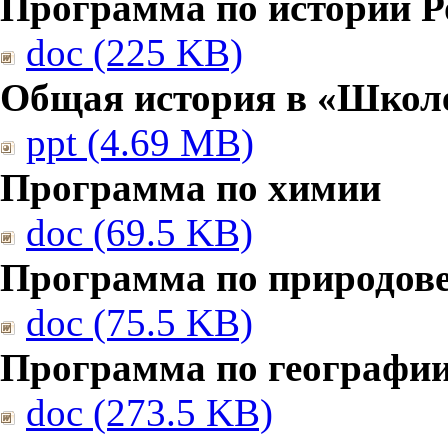
Программа по истории Р
doc (225 KB)
Общая история в «Школе
ppt (4.69 MB)
Программа по химии
doc (69.5 KB)
Программа по природов
doc (75.5 KB)
Программа по географи
doc (273.5 KB)