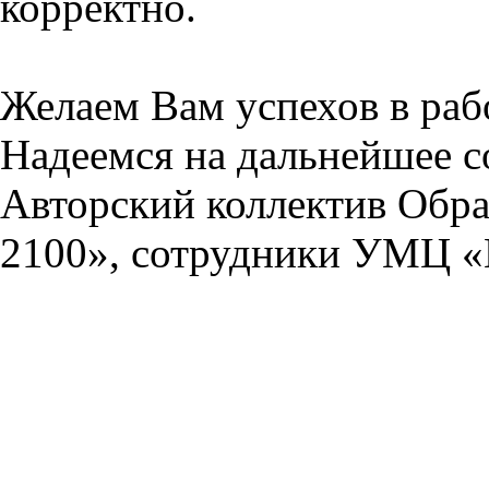
корректно.
Желаем Вам успехов в раб
Надеемся на дальнейшее с
Авторский коллектив Обра
2100», сотрудники УМЦ «