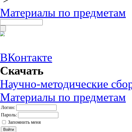
Материалы по предметам
ВКонтакте
Скачать
Научно-методические сбо
Материалы по предметам
Логин:
Пароль:
Запомнить меня