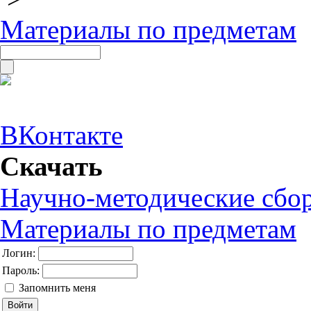
Материалы по предметам
ВКонтакте
Скачать
Научно-методические сбо
Материалы по предметам
Логин:
Пароль:
Запомнить меня