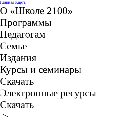
Главная
Карта
О «Школе 2100»
Программы
Педагогам
Семье
Издания
Курсы и семинары
Скачать
Электронные ресурсы
Скачать
>