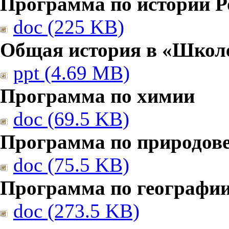
Программа по истории Р
doc (225 KB)
Общая история в «Школе
ppt (4.69 MB)
Программа по химии
doc (69.5 KB)
Программа по природов
doc (75.5 KB)
Программа по географи
doc (273.5 KB)