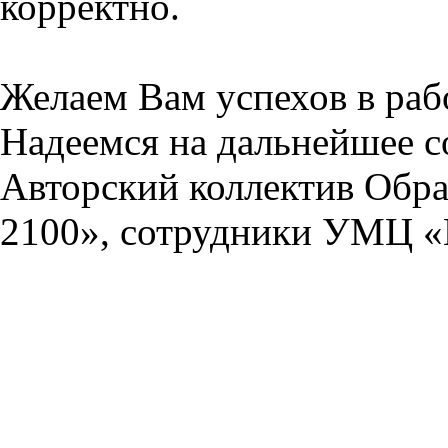
корректно.
Желаем Вам успехов в раб
Надеемся на дальнейшее с
Авторский коллектив Обра
2100», сотрудники УМЦ «