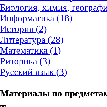
Биология, химия, географи
Информатика (18)
История (2)
Литература (28)
Математика (1)
Риторика (3)
Русский язык (3)
Материалы по предмета