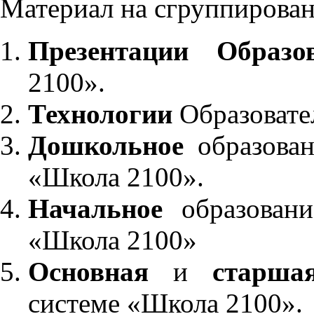
Материал на сгруппирован
Презентации Образо
2100».
Технологии
Образовате
Дошкольное
образован
«Школа 2100».
Начальное
образовани
«Школа 2100»
Основная
и
старша
системе «Школа 2100».