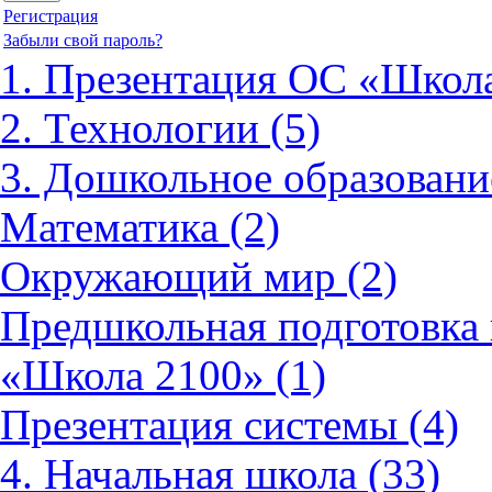
Регистрация
Забыли свой пароль?
1. Презентация ОС «Школа
2. Технологии (5)
3. Дошкольное образовани
Математика (2)
Окружающий мир (2)
Предшкольная подготовка 
«Школа 2100» (1)
Презентация системы (4)
4. Начальная школа (33)