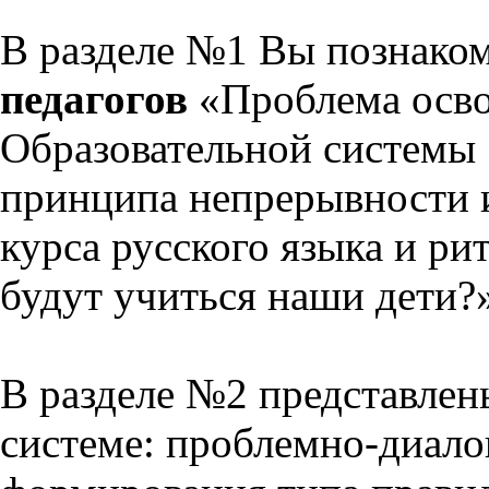
В разделе №1 Вы познако
педагогов
«Проблема осво
Образовательной системы 
принципа непрерывности 
курса русского языка и р
будут учиться наши дети?
В разделе №2 представлен
системе: проблемно-диало