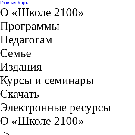
Главная
Карта
О «Школе 2100»
Программы
Педагогам
Семье
Издания
Курсы и семинары
Скачать
Электронные ресурсы
О «Школе 2100»
>