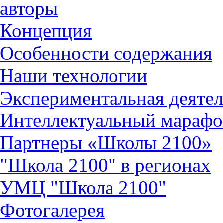
авторы
Концепция
Особенности содержания
Наши технологии
Экспериментальная деятел
Интеллектуальный марафо
Партнеры «Школы 2100»
"Школа 2100" в регионах
УМЦ "Школа 2100"
Фотогалерея