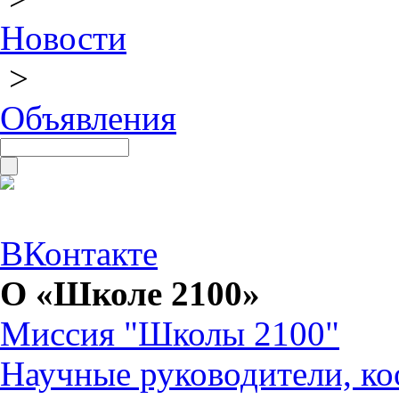
Новости
>
Объявления
ВКонтакте
О «Школе 2100»
Миссия "Школы 2100"
Научные руководители, ко