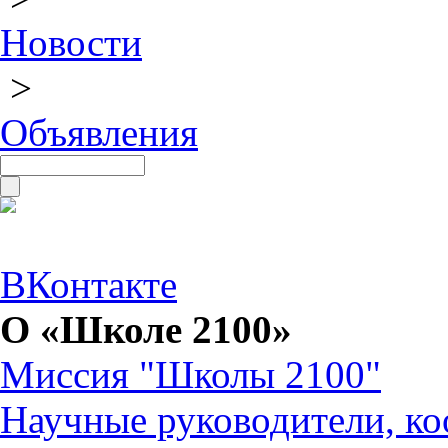
Новости
>
Объявления
ВКонтакте
О «Школе 2100»
Миссия "Школы 2100"
Научные руководители, ко