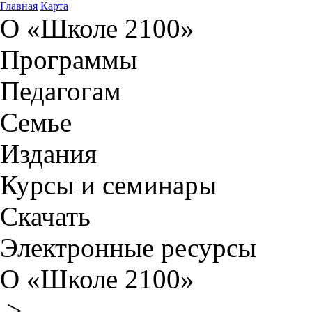
Главная
Карта
О «Школе 2100»
Программы
Педагогам
Семье
Издания
Курсы и семинары
Скачать
Электронные ресурсы
О «Школе 2100»
>