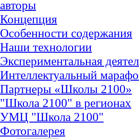
авторы
Концепция
Особенности содержания
Наши технологии
Экспериментальная деятел
Интеллектуальный марафо
Партнеры «Школы 2100»
"Школа 2100" в регионах
УМЦ "Школа 2100"
Фотогалерея