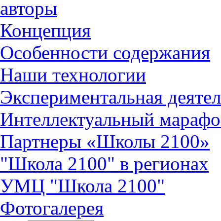
авторы
Концепция
Особенности содержания
Наши технологии
Экспериментальная деятел
Интеллектуальный марафо
Партнеры «Школы 2100»
"Школа 2100" в регионах
УМЦ "Школа 2100"
Фотогалерея