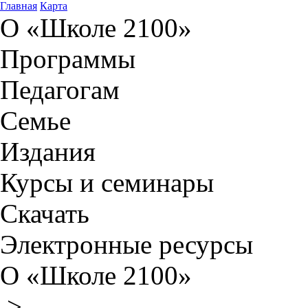
Главная
Карта
О «Школе 2100»
Программы
Педагогам
Семье
Издания
Курсы и семинары
Скачать
Электронные ресурсы
О «Школе 2100»
>