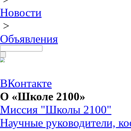
Новости
>
Объявления
ВКонтакте
О «Школе 2100»
Миссия "Школы 2100"
Научные руководители, ко