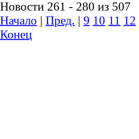
Новости 261 - 280 из 507
Начало
|
Пред.
|
9
10
11
12
Конец