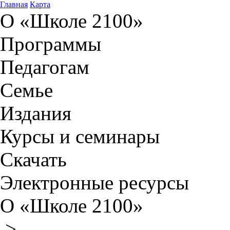
Главная
Карта
О «Школе 2100»
Программы
Педагогам
Семье
Издания
Курсы и семинары
Скачать
Электронные ресурсы
О «Школе 2100»
>