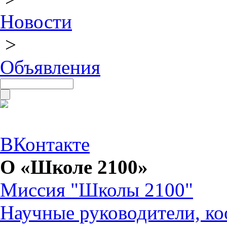
Новости
>
Объявления
ВКонтакте
О «Школе 2100»
Миссия "Школы 2100"
Научные руководители, ко