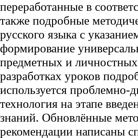
переработанные в соответ
также подробные методиче
русского языка с указанием
формирование универсаль
предметных и личностных 
разработках уроков подроб
используется проблемно-д
технология на этапе введе
знаний. Обновлённые мет
рекомендации написаны с