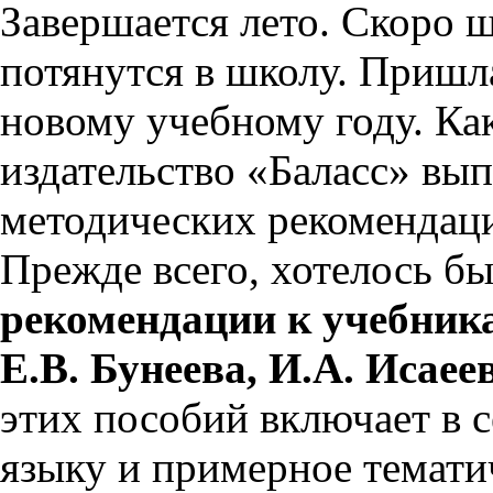
Завершается лето. Скоро 
потянутся в школу. Пришла
новому учебному году. Ка
издательство «Баласс» вы
методических рекомендац
Прежде всего, хотелось б
рекомендации к учебник
Е.В. Бунеева, И.А. Исаее
этих пособий включает в 
языку и примерное темати