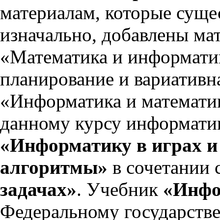
материалам, которые суще
изначально, добавлены ма
«Математика и информатик
планирование и вариативн
«Информатика и математик
данному курсу информати
«Информатику в играх и
алгоритмы»
в сочетании 
задачах»
. Учебник
«Инфо
Федеральному государств