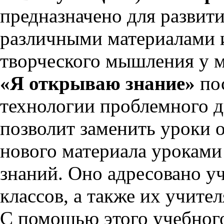
предназначено для развит
различными материалами и
творческого мышления у 
«Я открываю знание»
по
технологии проблемного д
позволит заменить уроки 
нового материала уроками
знаний. Оно адресовано у
классов, а также их учите
С помощью этого учебног