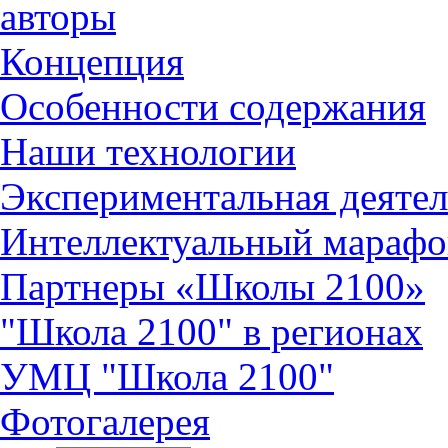
авторы
Концепция
Особенности содержания
Наши технологии
Экспериментальная деятел
Интеллектуальный марафо
Партнеры «Школы 2100»
"Школа 2100" в регионах
УМЦ "Школа 2100"
Фотогалерея