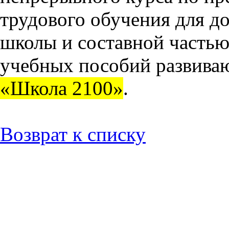
трудового обучения для д
школы и составной частью
учебных пособий развива
«Школа 2100»
.
Возврат к списку